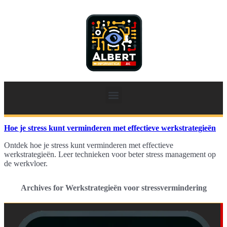
Hoe je stress kunt verminderen met effectieve werkstrategieën
Ontdek hoe je stress kunt verminderen met effectieve
werkstrategieën. Leer technieken voor beter stress management op
de werkvloer.
Archives for Werkstrategieën voor stressvermindering