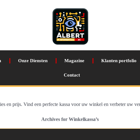
a
Onze Diensten
Magazine
Klanten portfolio
Contact
ies en prijs. Vind een perfecte kassa voor uw winkel en verbeter uw v
Archives for Winkelkassa’s