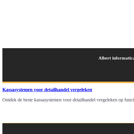
Albert informatic
Kassasystemen voor detailhandel vergeleken
Ontdek de beste kassasystemen voor detailhandel vergeleken op funct