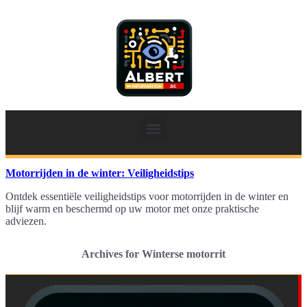
Motorrijden in de winter: Veiligheidstips
Ontdek essentiële veiligheidstips voor motorrijden in de winter en
blijf warm en beschermd op uw motor met onze praktische
adviezen.
Archives for Winterse motorrit