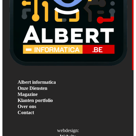
Albert informatica
Onze Diensten
Magazine
Klanten portfolio
Over ons
Contact
webdesign: