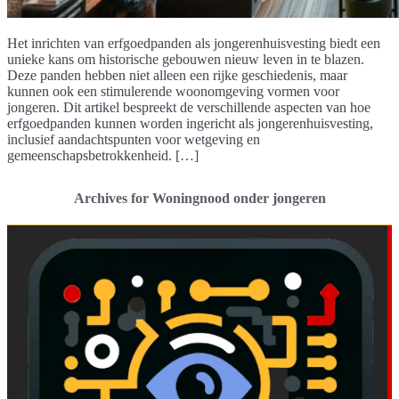
Het inrichten van erfgoedpanden als jongerenhuisvesting biedt een
unieke kans om historische gebouwen nieuw leven in te blazen.
Deze panden hebben niet alleen een rijke geschiedenis, maar
kunnen ook een stimulerende woonomgeving vormen voor
jongeren. Dit artikel bespreekt de verschillende aspecten van hoe
erfgoedpanden kunnen worden ingericht als jongerenhuisvesting,
inclusief aandachtspunten voor wetgeving en
gemeenschapsbetrokkenheid. […]
Archives for Woningnood onder jongeren