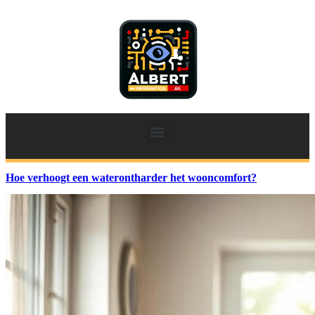
Hoe verhoogt een waterontharder het wooncomfort?