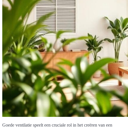
Goede ventilatie speelt een cruciale rol in het creëren van een