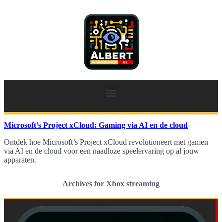
Microsoft’s Project xCloud: Gaming via AI en de cloud
Ontdek hoe Microsoft’s Project xCloud revolutioneert met gamen
via AI en de cloud voor een naadloze speelervaring op al jouw
apparaten.
Archives for Xbox streaming