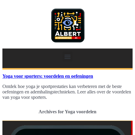
Yoga voor sporters: voordelen en oefeningen
Ontdek hoe yoga je sportprestaties kan verbeteren met de beste
oefeningen en ademhalingstechnieken. Leer alles over de voordelen
van yoga voor sporters.
Archives for Yoga voordelen