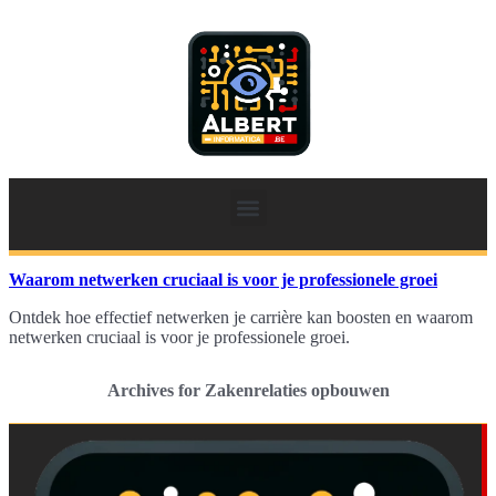
Waarom netwerken cruciaal is voor je professionele groei
Ontdek hoe effectief netwerken je carrière kan boosten en waarom
netwerken cruciaal is voor je professionele groei.
Archives for Zakenrelaties opbouwen