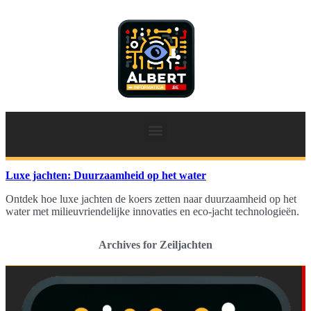
Luxe jachten: Duurzaamheid op het water
Ontdek hoe luxe jachten de koers zetten naar duurzaamheid op het
water met milieuvriendelijke innovaties en eco-jacht technologieën.
Archives for Zeiljachten