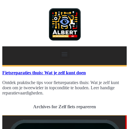
Fietsreparaties thuis: Wat je zelf kunt doen
Ontdek praktische tips voor fietsreparaties thuis: Wat je zelf kunt
doen om je tweewieler in topconditie te houden. Leer handige
reparatievaardigheden.
Archives for Zelf fiets repareren