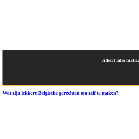
Albert informatic
Wat zijn lekkere Belgische gerechten om zelf te maken?