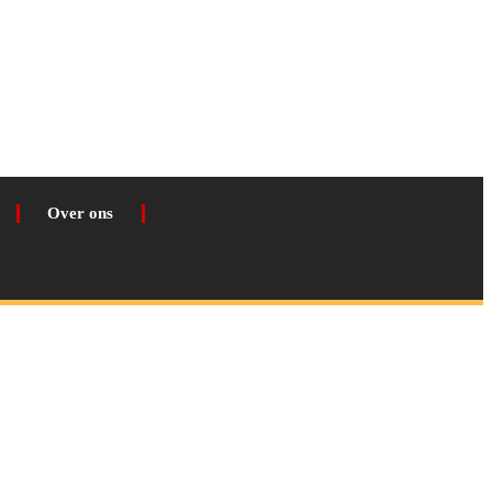
Over ons