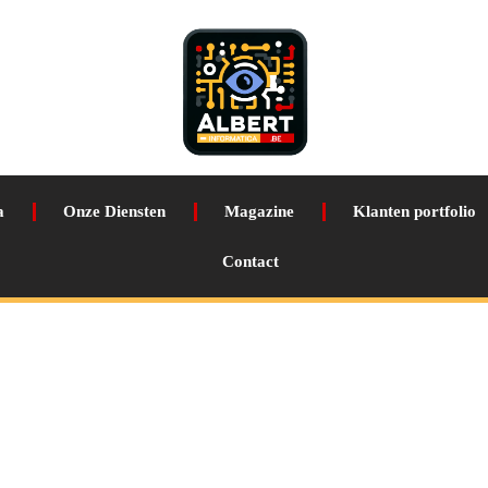
a
Onze Diensten
Magazine
Klanten portfolio
Contact