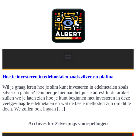
Hoe te investeren in edelmetalen zoals zilver en platina
Wil je graag leren hoe je slim kunt investeren in edelmetalen zoals
zilver en platina? Dan ben je hier aan het juiste adres! In dit artikel
zullen we je laten zien hoe je kunt beginnen met investeren in deze
veelgevraagde edelmetalen en wat de beste methoden zijn om dit te
doen. We zullen ook ingaan […]
Archives for Zilverprijs voorspellingen