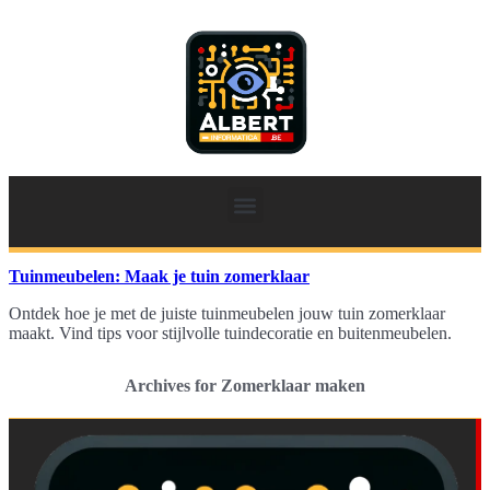
Tuinmeubelen: Maak je tuin zomerklaar
Ontdek hoe je met de juiste tuinmeubelen jouw tuin zomerklaar
maakt. Vind tips voor stijlvolle tuindecoratie en buitenmeubelen.
Archives for Zomerklaar maken