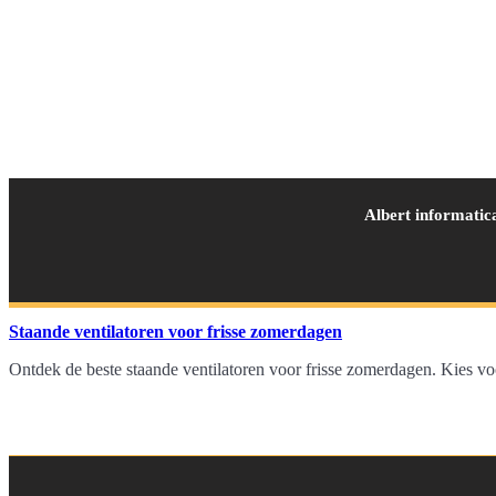
Albert informatic
Staande ventilatoren voor frisse zomerdagen
Ontdek de beste staande ventilatoren voor frisse zomerdagen. Kies voo