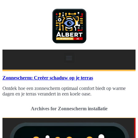
Zonnescherm: Creëer schaduw op je terras
Ontdek hoe een zonnescherm optimaal comfort biedt op warme
dagen en je terras verandert in een koele oase.
Archives for Zonnescherm installatie