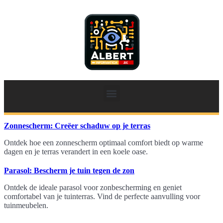
Zonnescherm: Creëer schaduw op je terras
Ontdek hoe een zonnescherm optimaal comfort biedt op warme
dagen en je terras verandert in een koele oase.
Parasol: Bescherm je tuin tegen de zon
Ontdek de ideale parasol voor zonbescherming en geniet
comfortabel van je tuinterras. Vind de perfecte aanvulling voor
tuinmeubelen.