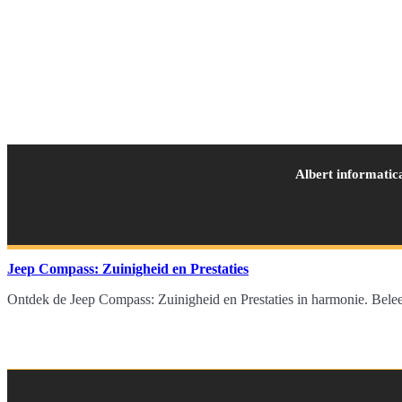
Albert informatic
Jeep Compass: Zuinigheid en Prestaties
Ontdek de Jeep Compass: Zuinigheid en Prestaties in harmonie. Beleef