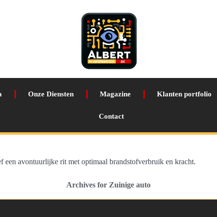
a
Onze Diensten
Magazine
Klanten portfolio
Contact
 een avontuurlijke rit met optimaal brandstofverbruik en kracht.
Archives for Zuinige auto