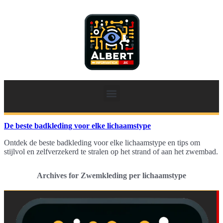
De beste badkleding voor elke lichaamstype
Ontdek de beste badkleding voor elke lichaamstype en tips om
stijlvol en zelfverzekerd te stralen op het strand of aan het zwembad.
Archives for Zwemkleding per lichaamstype