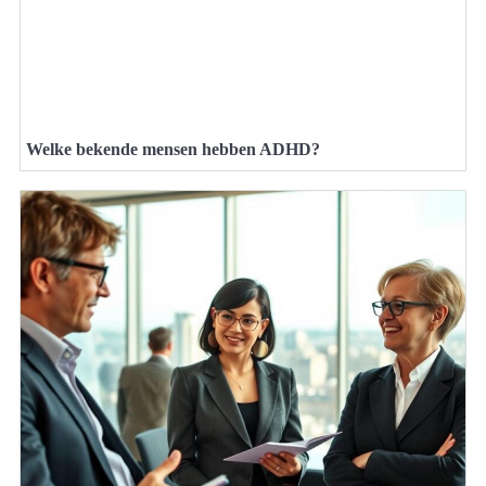
Welke bekende mensen hebben ADHD?