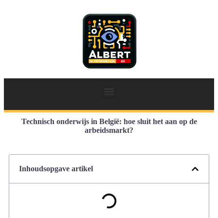
Technisch onderwijs in België: hoe sluit het aan op de
arbeidsmarkt?
Inhoudsopgave artikel