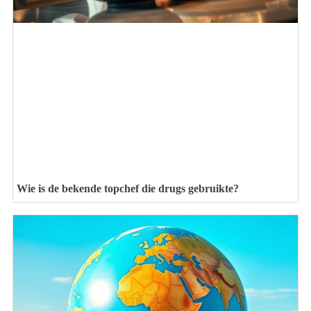
Wie is de bekende topchef die drugs gebruikte?