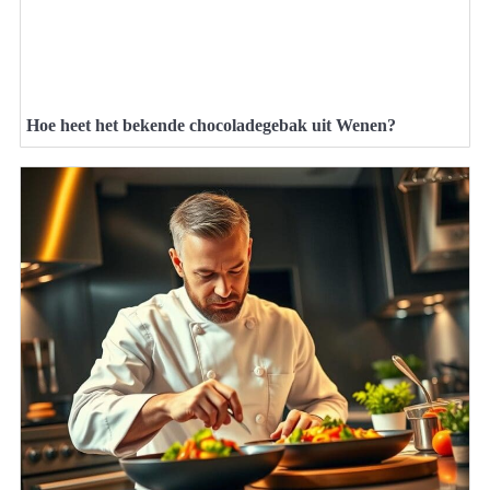
Hoe heet het bekende chocoladegebak uit Wenen?