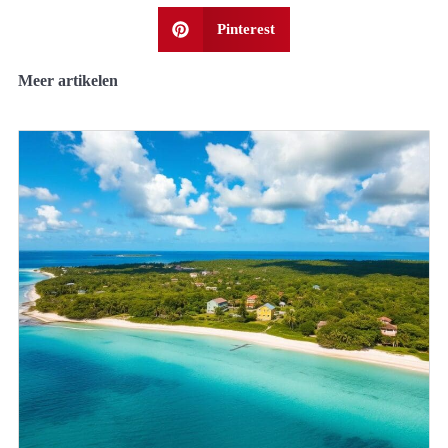
Pinterest
Meer artikelen