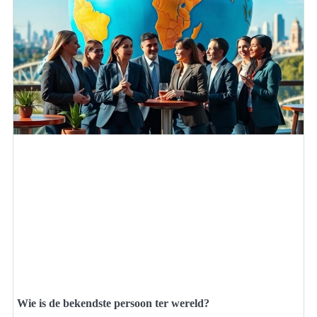
Wie is de bekendste persoon ter wereld?