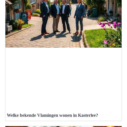
Welke bekende Vlamingen wonen in Kasterlee?