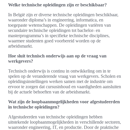
Welke technische opleidingen zijn er beschikbaar?
In België zijn er diverse technische opleidingen beschikbaar,
waaronder diploma’s in engineering, informatica, en
toegepaste wetenschappen. De opleidingen variëren van
secundaire technische opleidingen tot bachelor- en
masterprogramma’s in specifieke technische disciplines,
waarmee studenten goed voorbereid worden op de
arbeidsmarkt.
Hoe sluit technisch onderwijs aan op de vraag van
werkgevers?
Technisch onderwijs is continu in ontwikkeling om in te
spelen op de veranderende vraag van werkgevers. Scholen en
opleidingsinstellingen werken samen met de industrie om
ervoor te zorgen dat cursusinhoud en vaardigheden aansluiten
bij de actuele behoeften van de arbeidsmarkt.
Wat zijn de loopbaanmogelijkheden voor afgestudeerden
in technische opleidingen?
Afgestudeerden van technische opleidingen hebben
uitstekende loopbaanmogelijkheden in verschillende sectoren,
waaronder engineering, IT, en productie. Door de praktische