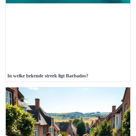
In welke bekende streek ligt Barbados?