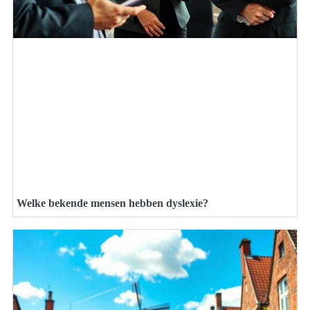
Welke bekende mensen hebben dyslexie?