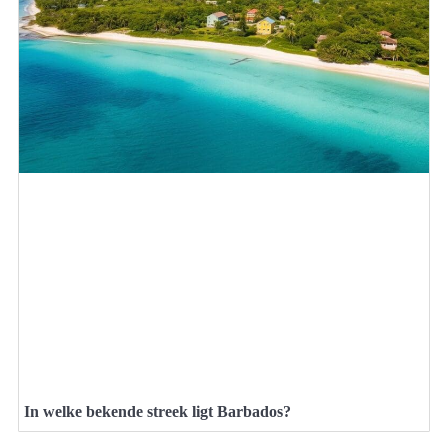
In welke bekende streek ligt Barbados?