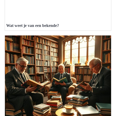
Wat weet je van een bekende?