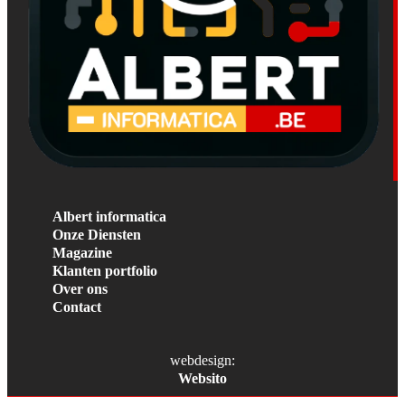
Albert informatica
Onze Diensten
Magazine
Klanten portfolio
Over ons
Contact
webdesign:
Websito