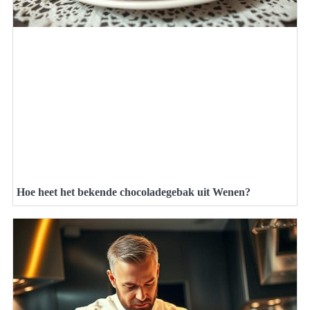
Hoe heet het bekende chocoladegebak uit Wenen?