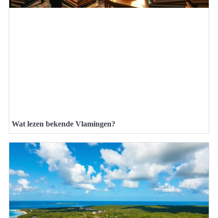
Wat lezen bekende Vlamingen?