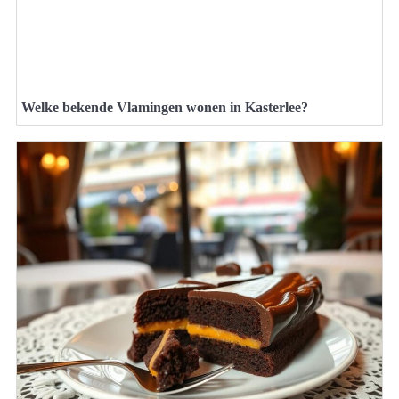
Welke bekende Vlamingen wonen in Kasterlee?