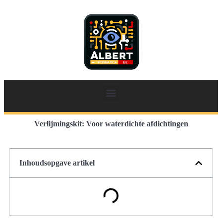
Verlijmingskit: Voor waterdichte afdichtingen
Inhoudsopgave artikel