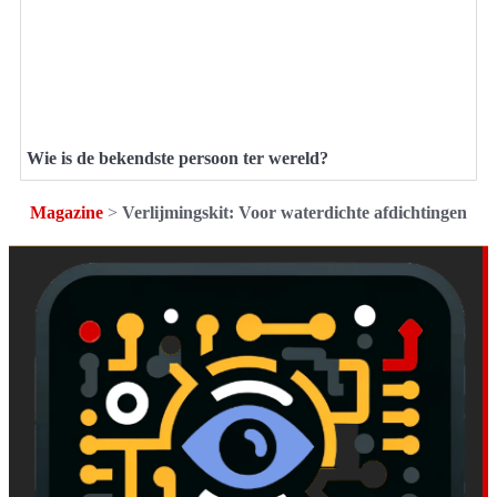
Wie is de bekendste persoon ter wereld?
Magazine
>
Verlijmingskit: Voor waterdichte afdichtingen