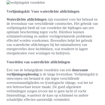
Verlijmingskit: Voor waterdichte afdichtingen
Waterdichte afdichtingen
zijn essentieel voor het behoud en
de levensduur van verschillende constructies. Het gebruik van
verlijmingskit biedt tal van voordelen die bijdragen aan een
optimale bescherming tegen vocht. Hierdoor kunnen
schimmelvorming en andere vochtgerelateerde problemen
effectief worden voorkomen. Bovendien helpt het gebruik
van waterdichte afdichtingen bij het minimaliseren van
energieverlies door luchtlekken, wat resulteert in lagere
energiekosten voor woningen en bedrijven.
Voordelen van waterdichte afdichtingen
Een van de belangrijkste voordelen van een
duurzame
verlijmingsoplossing
is de lange levensduur. Verlijmingskit is
ontworpen om bestand te zijn tegen verschillende
weersomstandigheden en fysiologische slijtage, wat het tot
een betrouwbare keuze maakt. De goed afgesloten
verbindingen zorgen ervoor dat er geen lucht of vocht
binnendringt, waardoor de kans op schimmel en andere
schadelijke effecten aanzienlijk vermindert.