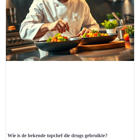
Wie is de bekende topchef die drugs gebruikte?