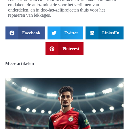
en daken, de auto-industrie voor het verlijmen van
onderdelen, en in doe-het-zelfprojecten thuis voor het
repareren van lekkages.
Facebook
Twitter
LinkedIn
Pinterest
Meer artikelen