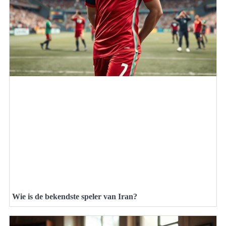
Wie is de bekendste speler van Iran?