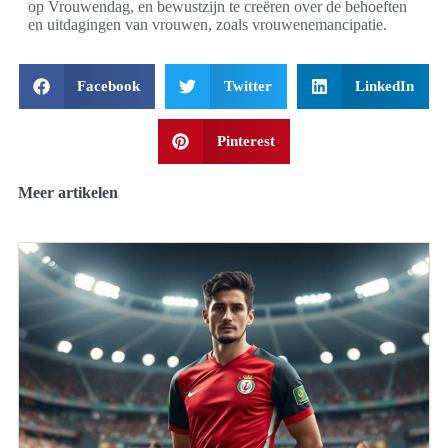
op Vrouwendag, en bewustzijn te creëren over de behoeften
en uitdagingen van vrouwen, zoals vrouwenemancipatie.
Facebook
Twitter
LinkedIn
Pinterest
Meer artikelen