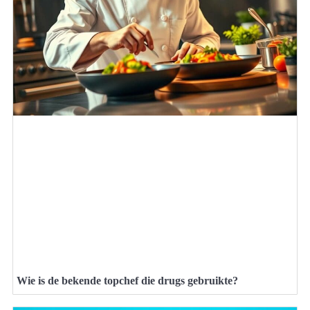
Wie is de bekende topchef die drugs gebruikte?