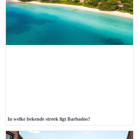
In welke bekende streek ligt Barbados?