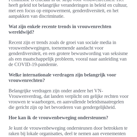
heeft geleid tot belangrijke veranderingen in beleid en cultuur,
met een focus op empowerment, genderdiversiteit, en het
aanpakken van discriminatie.
Wat zijn enkele recente trends in vrouwenrechten
wereldwijd?
Recent zijn er trends zoals de groei van sociale media in
vrouwenbewegingen, toenemende aandacht voor
genderdiversiteit, en een grotere bewustwording van seksisme
als een maatschappelijk probleem, vooral naar aanleiding van
de COVID-19-pandemie.
Welke internationale verdragen zijn belangrijk voor
vrouwenrechten?
Belangrijke verdragen zijn onder andere het VN-
Vrouwenverdrag, dat landen verplicht om gelijke rechten voor
vrouwen te waarborgen, en aanvullende beleidsmaatregelen
die gericht zijn op het bevorderen van gendergelijkheid.
Hoe kan ik de vrouwenbeweging ondersteunen?
Je kunt de vrouwenbeweging ondersteunen door betrokken te
raken bij lokale organisaties, deel te nemen aan evenementen