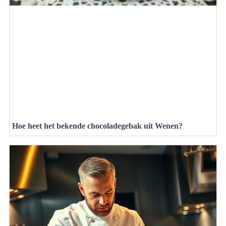
Hoe heet het bekende chocoladegebak uit Wenen?