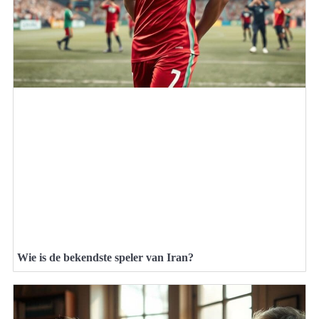
Wie is de bekendste speler van Iran?