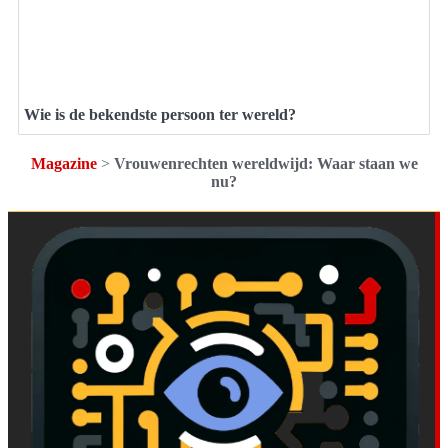
Wie is de bekendste persoon ter wereld?
Magazine
>
Vrouwenrechten wereldwijd: Waar staan we
nu?