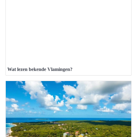
Wat lezen bekende Vlamingen?