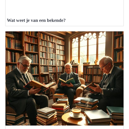
Wat weet je van een bekende?