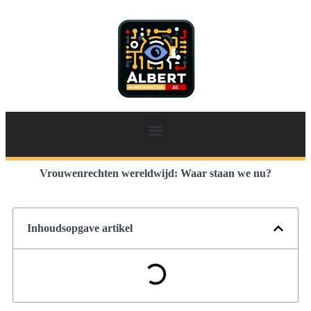
Vrouwenrechten wereldwijd: Waar staan we nu?
Inhoudsopgave artikel