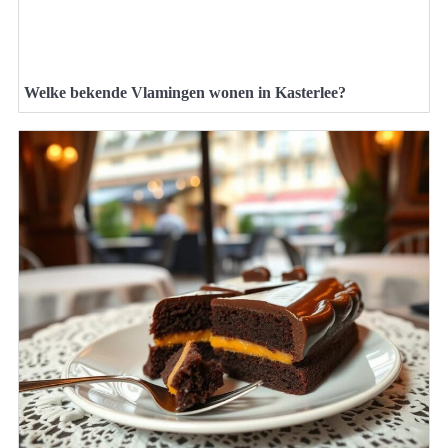
Welke bekende Vlamingen wonen in Kasterlee?