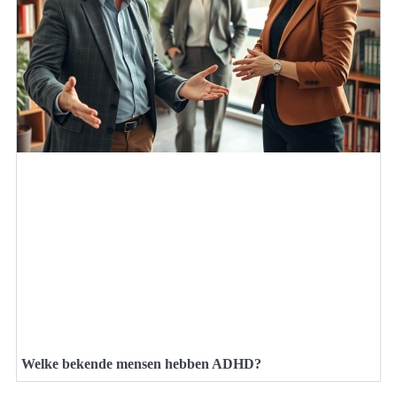
Welke bekende mensen hebben ADHD?