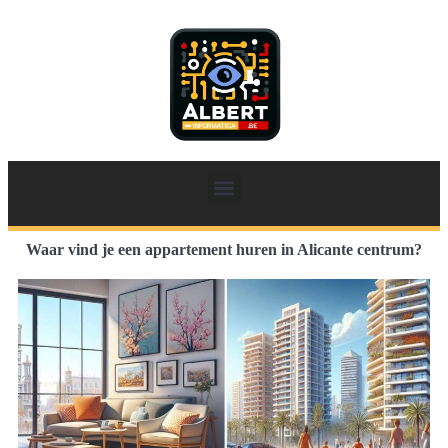
Waar vind je een appartement huren in Alicante centrum?