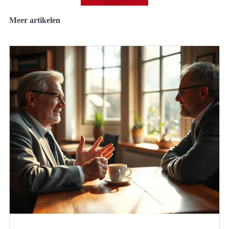
Meer artikelen