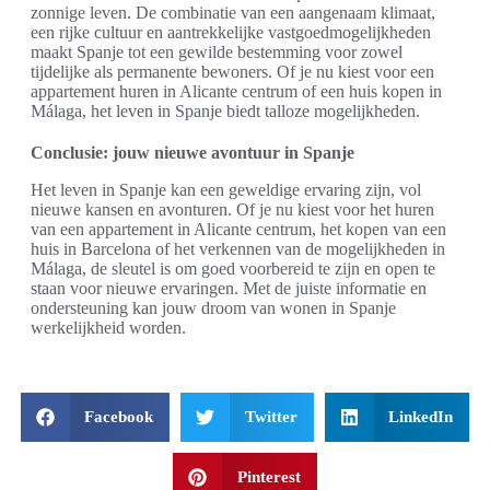
zonnige leven. De combinatie van een aangenaam klimaat,
een rijke cultuur en aantrekkelijke vastgoedmogelijkheden
maakt Spanje tot een gewilde bestemming voor zowel
tijdelijke als permanente bewoners. Of je nu kiest voor een
appartement huren in Alicante centrum of een huis kopen in
Málaga, het leven in Spanje biedt talloze mogelijkheden.
Conclusie: jouw nieuwe avontuur in Spanje
Het leven in Spanje kan een geweldige ervaring zijn, vol
nieuwe kansen en avonturen. Of je nu kiest voor het huren
van een appartement in Alicante centrum, het kopen van een
huis in Barcelona of het verkennen van de mogelijkheden in
Málaga, de sleutel is om goed voorbereid te zijn en open te
staan voor nieuwe ervaringen. Met de juiste informatie en
ondersteuning kan jouw droom van wonen in Spanje
werkelijkheid worden.
Facebook
Twitter
LinkedIn
Pinterest