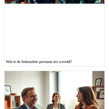
Wie is de bekendste persoon ter wereld?