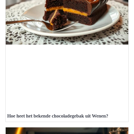
Hoe heet het bekende chocoladegebak uit Wenen?