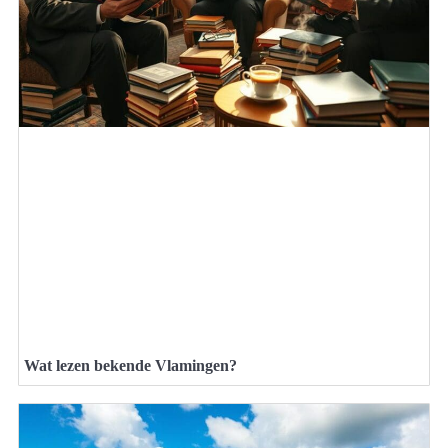
Wat lezen bekende Vlamingen?