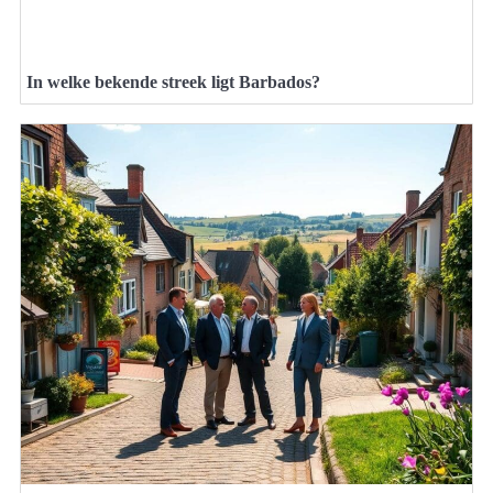
In welke bekende streek ligt Barbados?