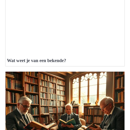
Wat weet je van een bekende?