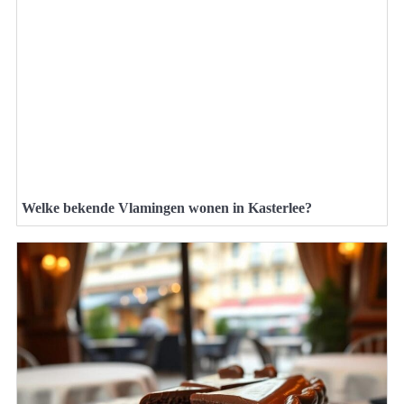
Welke bekende Vlamingen wonen in Kasterlee?