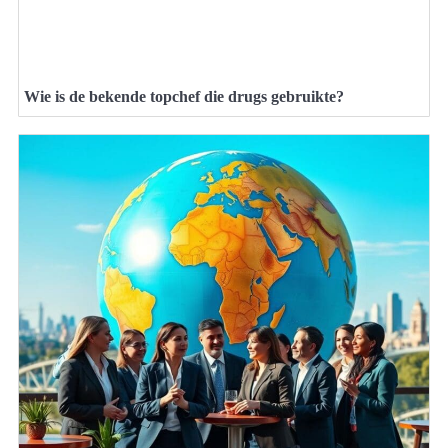
Wie is de bekende topchef die drugs gebruikte?