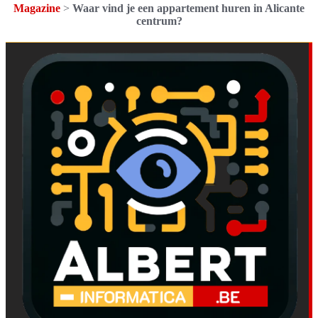
Magazine
>
Waar vind je een appartement huren in Alicante
centrum?