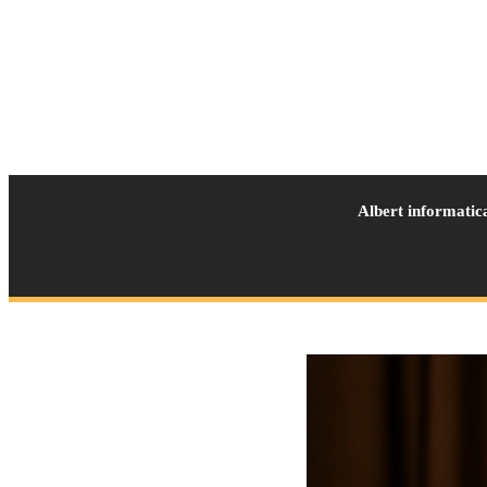
Albert informatic