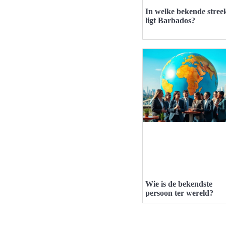
In welke bekende stree
ligt Barbados?
Wie is de bekendste
persoon ter wereld?