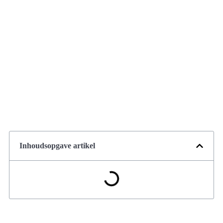
Inhoudsopgave artikel