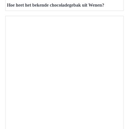
Hoe heet het bekende chocoladegebak uit Wenen?