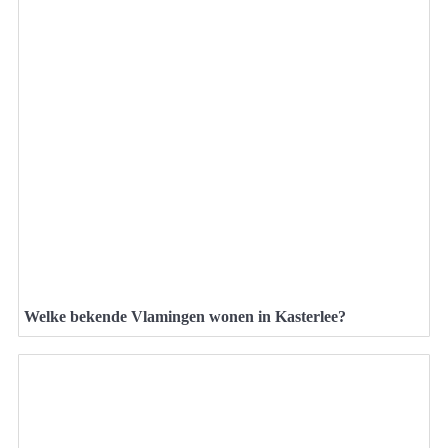
Welke bekende Vlamingen wonen in Kasterlee?