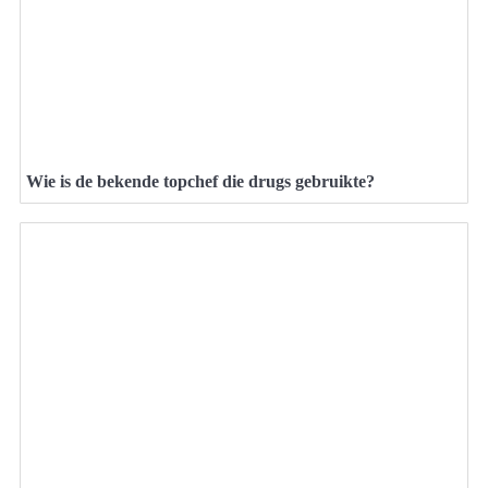
Wie is de bekende topchef die drugs gebruikte?