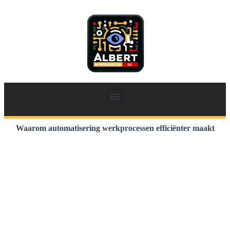
Waarom automatisering werkprocessen efficiënter maakt