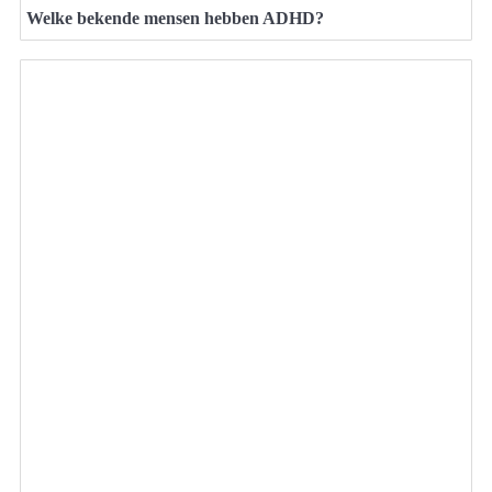
Welke bekende mensen hebben ADHD?