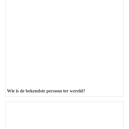
Wie is de bekendste persoon ter wereld?