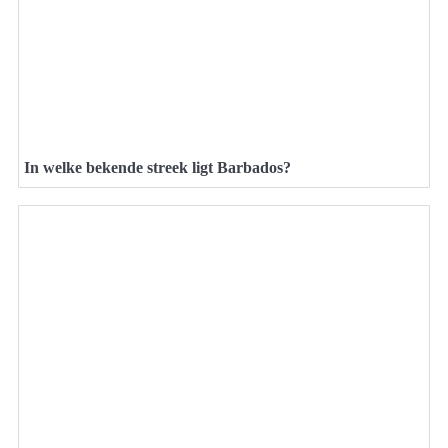
In welke bekende streek ligt Barbados?