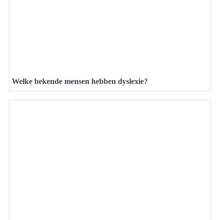
Welke bekende mensen hebben dyslexie?