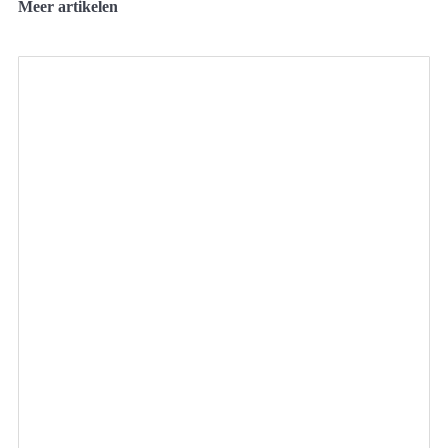
Meer artikelen