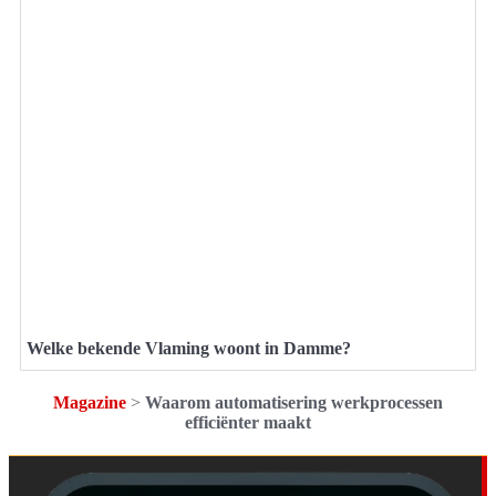
Welke bekende Vlaming woont in Damme?
Magazine
>
Waarom automatisering werkprocessen
efficiënter maakt