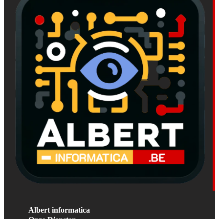
Albert informatica