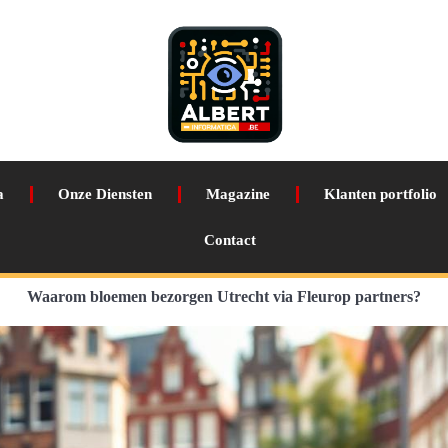
a
Onze Diensten
Magazine
Klanten portfolio
Contact
Waarom bloemen bezorgen Utrecht via Fleurop partners?