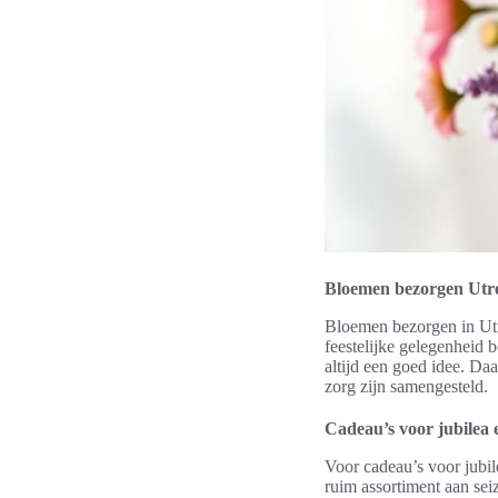
Bloemen bezorgen Utre
Bloemen bezorgen in Utre
feestelijke gelegenheid 
altijd een goed idee. Daa
zorg zijn samengesteld.
Cadeau’s voor jubilea
Voor cadeau’s voor jubil
ruim assortiment aan se