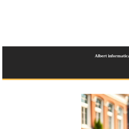
Albert informatic