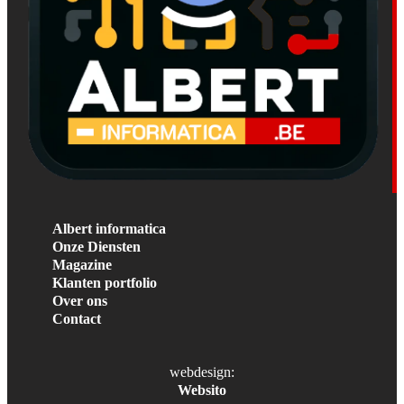
Albert informatica
Onze Diensten
Magazine
Klanten portfolio
Over ons
Contact
webdesign:
Websito