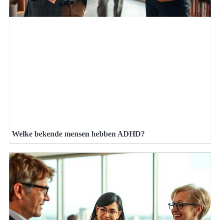
Welke bekende mensen hebben ADHD?