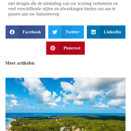
met designs die de uitstraling van uw woning verbeteren en
veel verschillende stijlen en afwerkingen bieden om aan te
passen aan uw huisontwerp.
Facebook
Twitter
LinkedIn
Pinterest
Meer artikelen