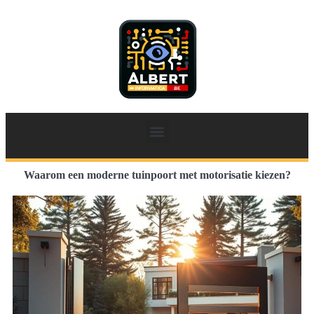
Waarom een moderne tuinpoort met motorisatie kiezen?