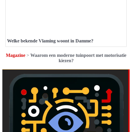
Welke bekende Vlaming woont in Damme?
Magazine
>
Waarom een moderne tuinpoort met motorisatie
kiezen?