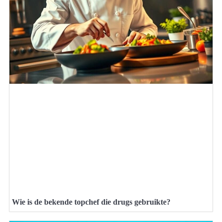
Wie is de bekende topchef die drugs gebruikte?