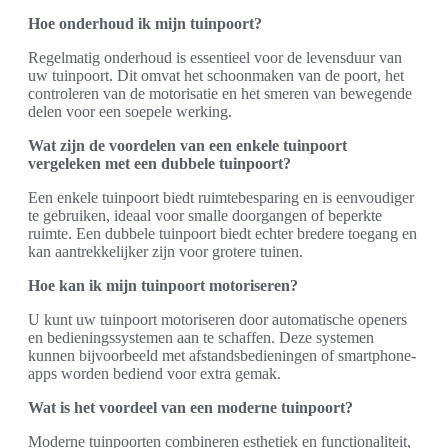
Hoe onderhoud ik mijn tuinpoort?
Regelmatig onderhoud is essentieel voor de levensduur van
uw tuinpoort. Dit omvat het schoonmaken van de poort, het
controleren van de motorisatie en het smeren van bewegende
delen voor een soepele werking.
Wat zijn de voordelen van een enkele tuinpoort
vergeleken met een dubbele tuinpoort?
Een enkele tuinpoort biedt ruimtebesparing en is eenvoudiger
te gebruiken, ideaal voor smalle doorgangen of beperkte
ruimte. Een dubbele tuinpoort biedt echter bredere toegang en
kan aantrekkelijker zijn voor grotere tuinen.
Hoe kan ik mijn tuinpoort motoriseren?
U kunt uw tuinpoort motoriseren door automatische openers
en bedieningssystemen aan te schaffen. Deze systemen
kunnen bijvoorbeeld met afstandsbedieningen of smartphone-
apps worden bediend voor extra gemak.
Wat is het voordeel van een moderne tuinpoort?
Moderne tuinpoorten combineren esthetiek en functionaliteit,