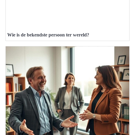
Wie is de bekendste persoon ter wereld?