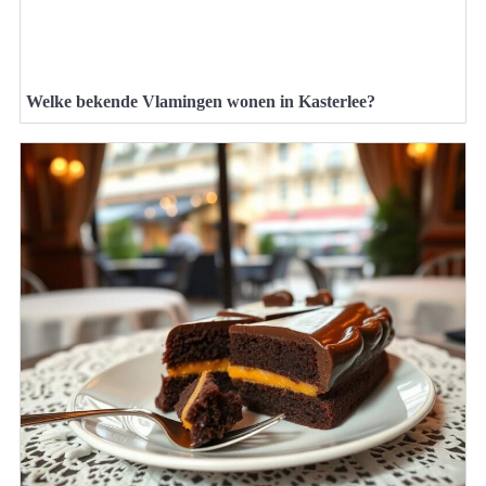
Welke bekende Vlamingen wonen in Kasterlee?