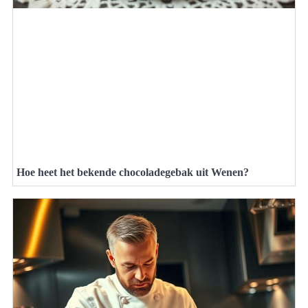
Hoe heet het bekende chocoladegebak uit Wenen?