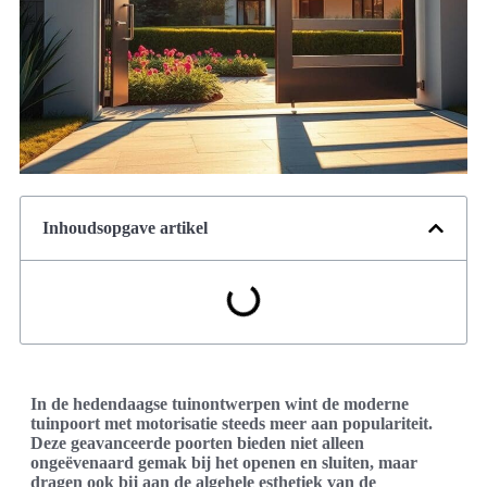
Inhoudsopgave artikel
In de hedendaagse tuinontwerpen wint de moderne
tuinpoort met motorisatie steeds meer aan populariteit.
Deze geavanceerde poorten bieden niet alleen
ongeëvenaard gemak bij het openen en sluiten, maar
dragen ook bij aan de algehele esthetiek van de