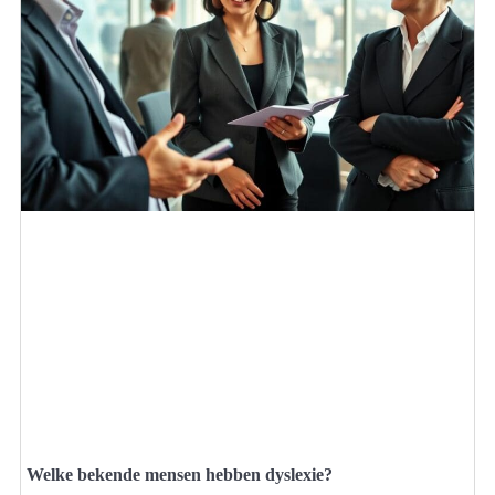
Welke bekende mensen hebben dyslexie?