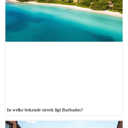
In welke bekende streek ligt Barbados?