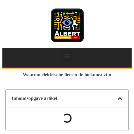
Waarom elektrische fietsen de toekomst zijn
Inhoudsopgave artikel