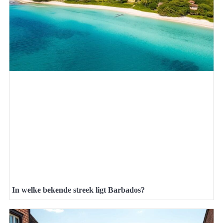
In welke bekende streek ligt Barbados?