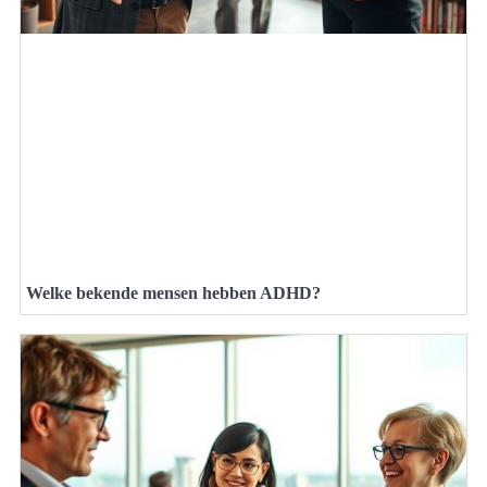
Welke bekende mensen hebben ADHD?