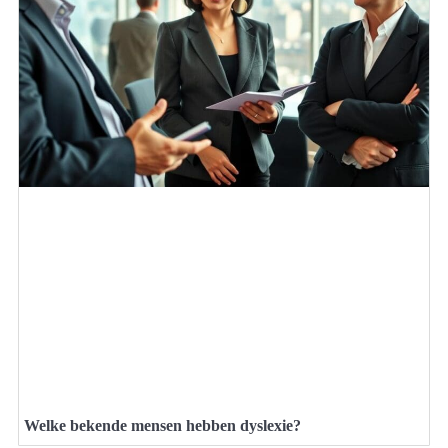
Welke bekende mensen hebben dyslexie?