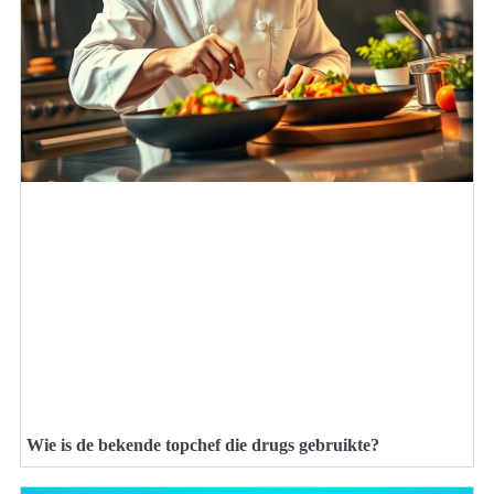
Wie is de bekende topchef die drugs gebruikte?