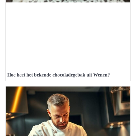
Hoe heet het bekende chocoladegebak uit Wenen?