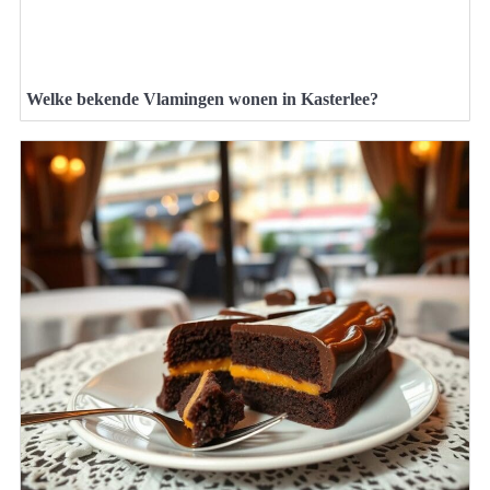
Welke bekende Vlamingen wonen in Kasterlee?