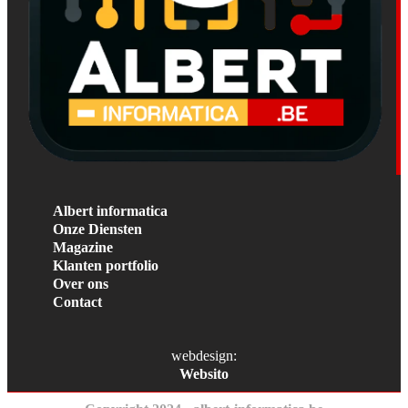
Albert informatica
Onze Diensten
Magazine
Klanten portfolio
Over ons
Contact
webdesign:
Websito