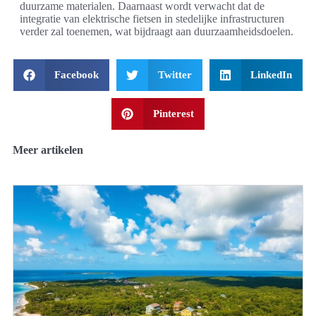
duurzame materialen. Daarnaast wordt verwacht dat de
integratie van elektrische fietsen in stedelijke infrastructuren
verder zal toenemen, wat bijdraagt aan duurzaamheidsdoelen.
Facebook
Twitter
LinkedIn
Pinterest
Meer artikelen