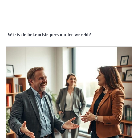
Wie is de bekendste persoon ter wereld?