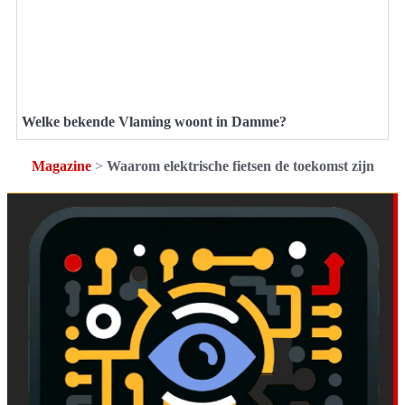
Welke bekende Vlaming woont in Damme?
Magazine
>
Waarom elektrische fietsen de toekomst zijn