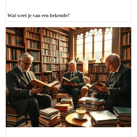
Wat weet je van een bekende?