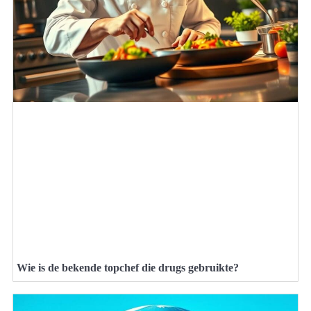
Wie is de bekende topchef die drugs gebruikte?