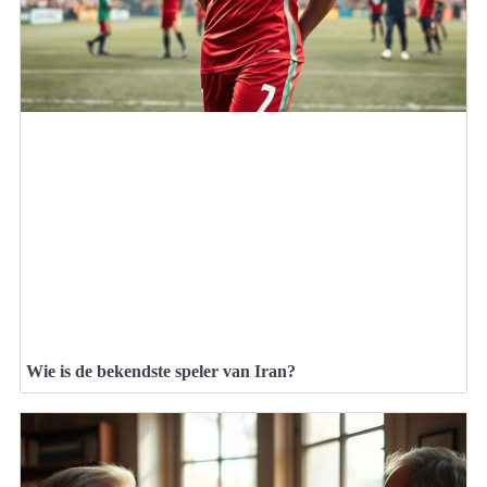
Wie is de bekendste speler van Iran?