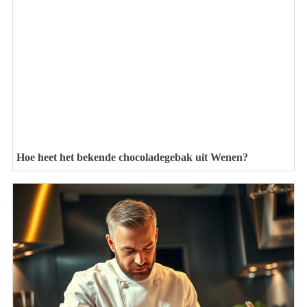
Hoe heet het bekende chocoladegebak uit Wenen?