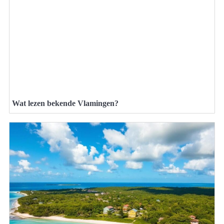
Wat lezen bekende Vlamingen?