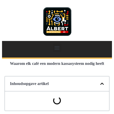
Waarom elk café een modern kassasysteem nodig heeft
Inhoudsopgave artikel