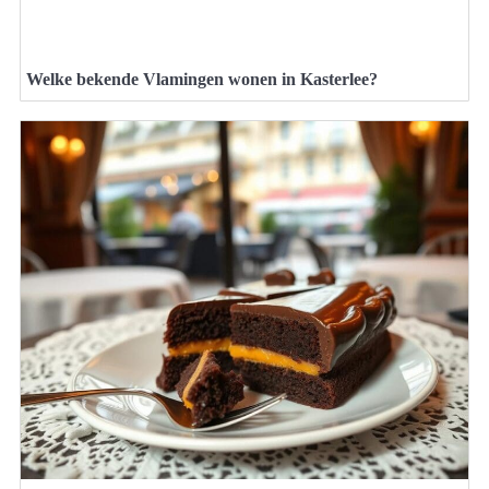
Welke bekende Vlamingen wonen in Kasterlee?