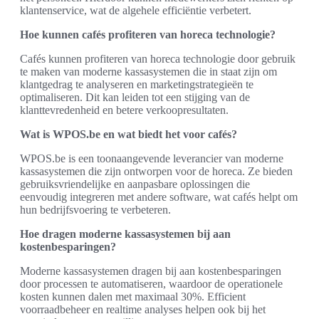
klantenservice, wat de algehele efficiëntie verbetert.
Hoe kunnen cafés profiteren van horeca technologie?
Cafés kunnen profiteren van horeca technologie door gebruik
te maken van moderne kassasystemen die in staat zijn om
klantgedrag te analyseren en marketingstrategieën te
optimaliseren. Dit kan leiden tot een stijging van de
klanttevredenheid en betere verkoopresultaten.
Wat is WPOS.be en wat biedt het voor cafés?
WPOS.be is een toonaangevende leverancier van moderne
kassasystemen die zijn ontworpen voor de horeca. Ze bieden
gebruiksvriendelijke en aanpasbare oplossingen die
eenvoudig integreren met andere software, wat cafés helpt om
hun bedrijfsvoering te verbeteren.
Hoe dragen moderne kassasystemen bij aan
kostenbesparingen?
Moderne kassasystemen dragen bij aan kostenbesparingen
door processen te automatiseren, waardoor de operationele
kosten kunnen dalen met maximaal 30%. Efficient
voorraadbeheer en realtime analyses helpen ook bij het