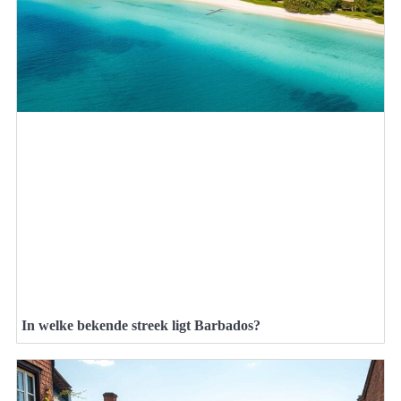
In welke bekende streek ligt Barbados?