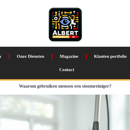
a
Onze Diensten
Magazine
Klanten portfolio
Contact
Waarom gebruiken mensen een stoomreiniger?