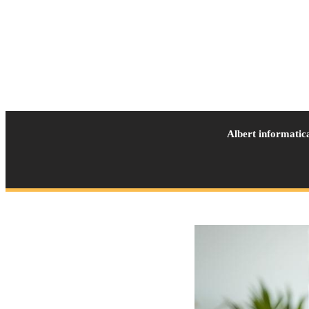
Albert informatic