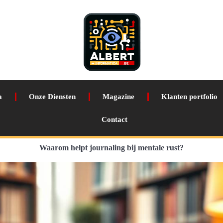
a
Onze Diensten
Magazine
Klanten portfolio
Contact
Waarom helpt journaling bij mentale rust?