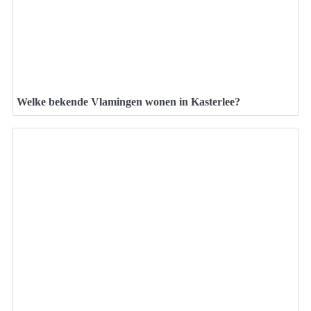
Welke bekende Vlamingen wonen in Kasterlee?