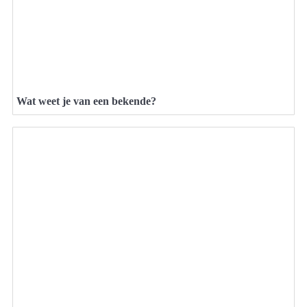
Wat weet je van een bekende?