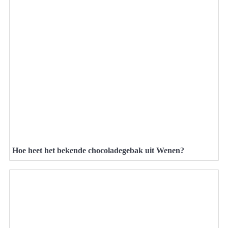
Hoe heet het bekende chocoladegebak uit Wenen?