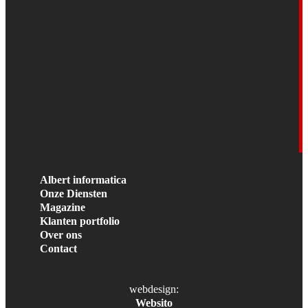
Albert informatica
Onze Diensten
Magazine
Klanten portfolio
Over ons
Contact
webdesign:
Websito