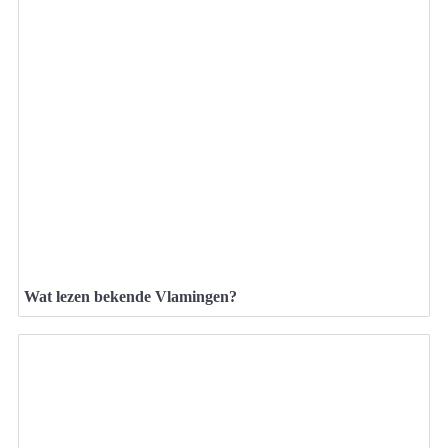
Wat lezen bekende Vlamingen?