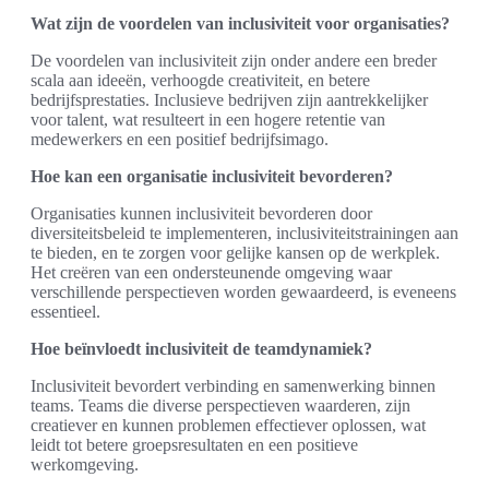
Wat zijn de voordelen van inclusiviteit voor organisaties?
De voordelen van inclusiviteit zijn onder andere een breder
scala aan ideeën, verhoogde creativiteit, en betere
bedrijfsprestaties. Inclusieve bedrijven zijn aantrekkelijker
voor talent, wat resulteert in een hogere retentie van
medewerkers en een positief bedrijfsimago.
Hoe kan een organisatie inclusiviteit bevorderen?
Organisaties kunnen inclusiviteit bevorderen door
diversiteitsbeleid te implementeren, inclusiviteitstrainingen aan
te bieden, en te zorgen voor gelijke kansen op de werkplek.
Het creëren van een ondersteunende omgeving waar
verschillende perspectieven worden gewaardeerd, is eveneens
essentieel.
Hoe beïnvloedt inclusiviteit de teamdynamiek?
Inclusiviteit bevordert verbinding en samenwerking binnen
teams. Teams die diverse perspectieven waarderen, zijn
creatiever en kunnen problemen effectiever oplossen, wat
leidt tot betere groepsresultaten en een positieve
werkomgeving.