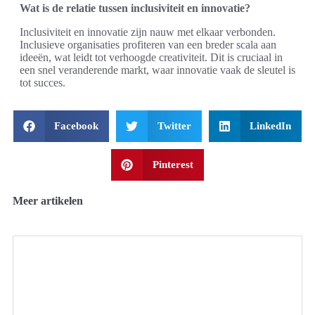
Wat is de relatie tussen inclusiviteit en innovatie?
Inclusiviteit en innovatie zijn nauw met elkaar verbonden.
Inclusieve organisaties profiteren van een breder scala aan
ideeën, wat leidt tot verhoogde creativiteit. Dit is cruciaal in
een snel veranderende markt, waar innovatie vaak de sleutel is
tot succes.
Facebook
Twitter
LinkedIn
Pinterest
Meer artikelen