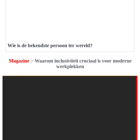
Wie is de bekendste persoon ter wereld?
Magazine
>
Waarom inclusiviteit cruciaal is voor moderne
werkplekken