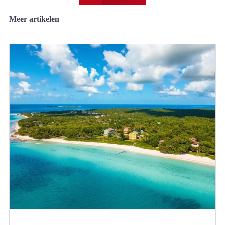
Meer artikelen