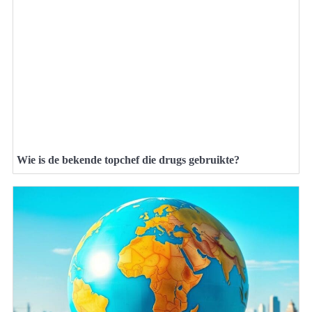
Wie is de bekende topchef die drugs gebruikte?