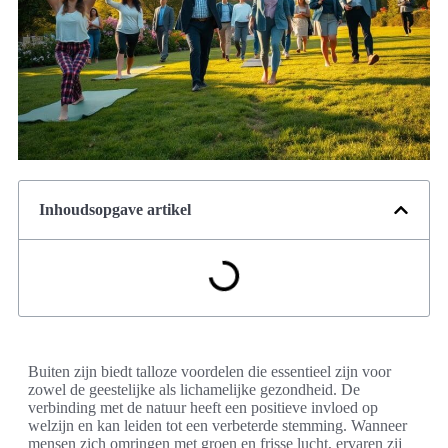
Inhoudsopgave artikel
Buiten zijn biedt talloze voordelen die essentieel zijn voor
zowel de geestelijke als lichamelijke gezondheid. De
verbinding met de natuur heeft een positieve invloed op
welzijn en kan leiden tot een verbeterde stemming. Wanneer
mensen zich omringen met groen en frisse lucht, ervaren zij