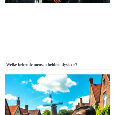
Welke bekende mensen hebben dyslexie?