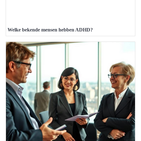
Welke bekende mensen hebben ADHD?