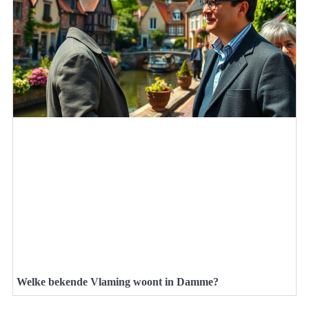
Welke bekende Vlaming woont in Damme?