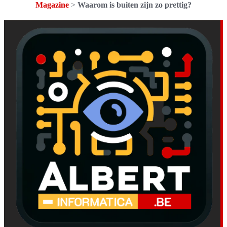
Magazine
>
Waarom is buiten zijn zo prettig?