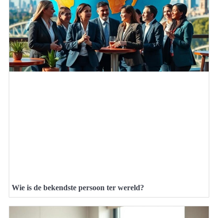
Wie is de bekendste persoon ter wereld?