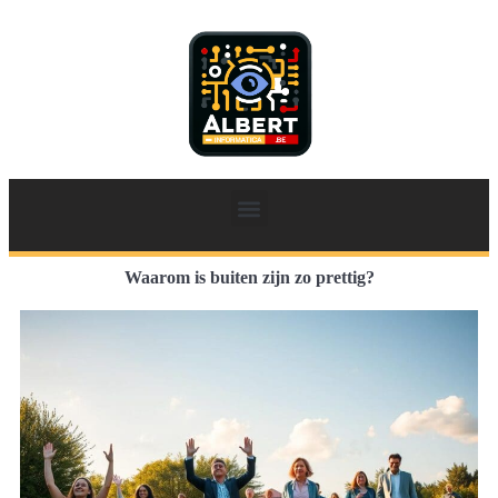
Waarom is buiten zijn zo prettig?