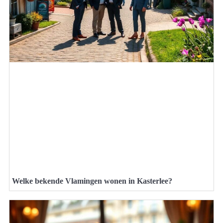
Welke bekende Vlamingen wonen in Kasterlee?