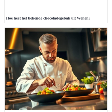
Hoe heet het bekende chocoladegebak uit Wenen?