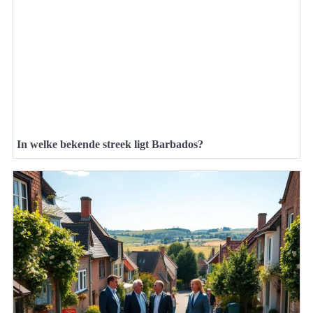
In welke bekende streek ligt Barbados?