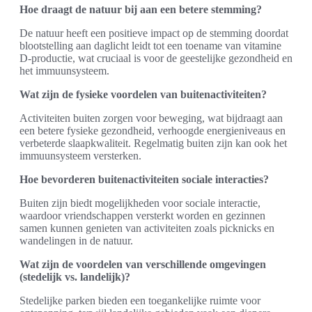
Hoe draagt de natuur bij aan een betere stemming?
De natuur heeft een positieve impact op de stemming doordat
blootstelling aan daglicht leidt tot een toename van vitamine
D-productie, wat cruciaal is voor de geestelijke gezondheid en
het immuunsysteem.
Wat zijn de fysieke voordelen van buitenactiviteiten?
Activiteiten buiten zorgen voor beweging, wat bijdraagt aan
een betere fysieke gezondheid, verhoogde energieniveaus en
verbeterde slaapkwaliteit. Regelmatig buiten zijn kan ook het
immuunsysteem versterken.
Hoe bevorderen buitenactiviteiten sociale interacties?
Buiten zijn biedt mogelijkheden voor sociale interactie,
waardoor vriendschappen versterkt worden en gezinnen
samen kunnen genieten van activiteiten zoals picknicks en
wandelingen in de natuur.
Wat zijn de voordelen van verschillende omgevingen
(stedelijk vs. landelijk)?
Stedelijke parken bieden een toegankelijke ruimte voor