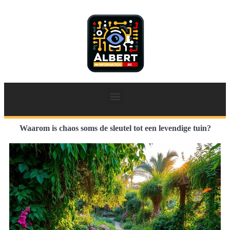
Waarom is chaos soms de sleutel tot een levendige tuin?