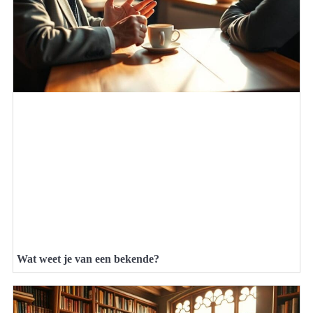
Wat weet je van een bekende?