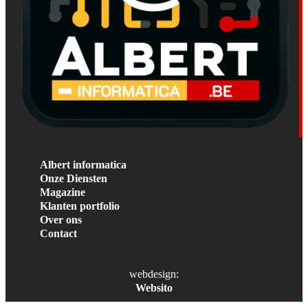
Albert informatica
Onze Diensten
Magazine
Klanten portfolio
Over ons
Contact
webdesign:
Websito