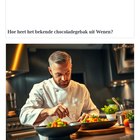
Hoe heet het bekende chocoladegebak uit Wenen?