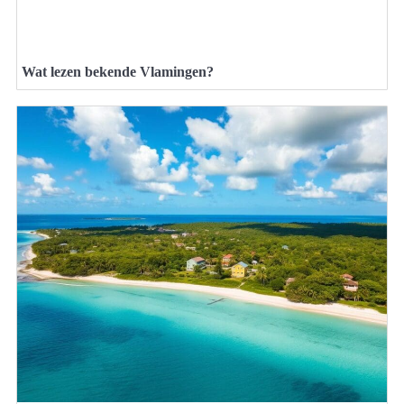
Wat lezen bekende Vlamingen?