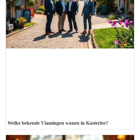
Welke bekende Vlamingen wonen in Kasterlee?