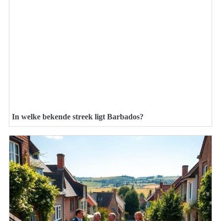
In welke bekende streek ligt Barbados?