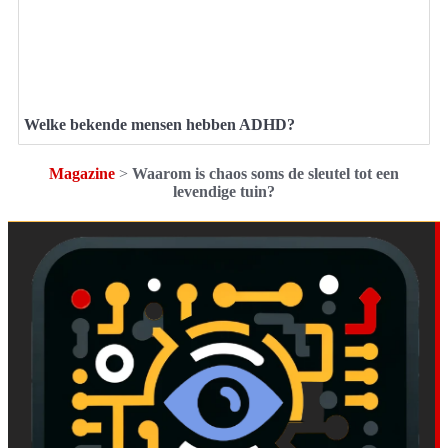
Welke bekende mensen hebben ADHD?
Magazine
>
Waarom is chaos soms de sleutel tot een
levendige tuin?