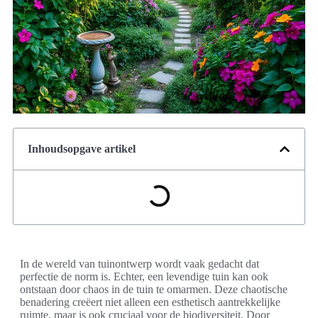
Inhoudsopgave artikel
In de wereld van tuinontwerp wordt vaak gedacht dat
perfectie de norm is. Echter, een levendige tuin kan ook
ontstaan door chaos in de tuin te omarmen. Deze chaotische
benadering creëert niet alleen een esthetisch aantrekkelijke
ruimte, maar is ook cruciaal voor de biodiversiteit. Door