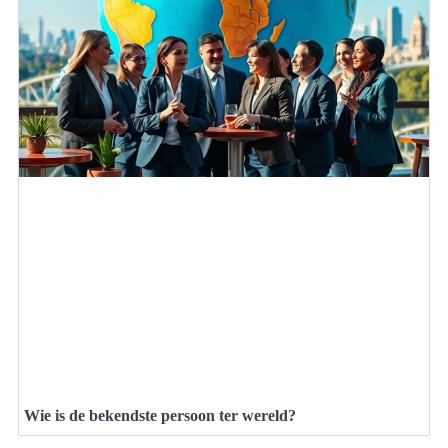
Wie is de bekendste persoon ter wereld?