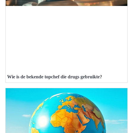
Wie is de bekende topchef die drugs gebruikte?