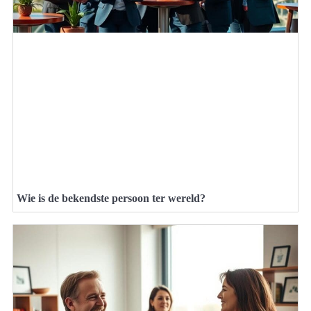
Wie is de bekendste persoon ter wereld?