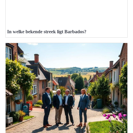
In welke bekende streek ligt Barbados?