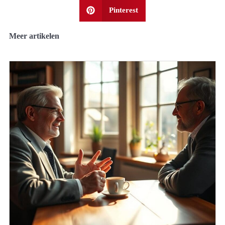
Pinterest
Meer artikelen