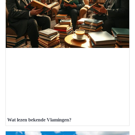
Wat lezen bekende Vlamingen?