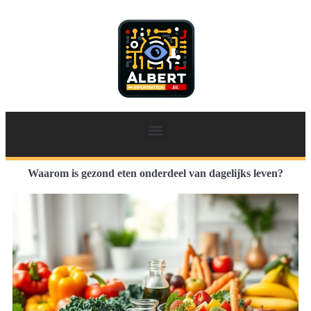
Waarom is gezond eten onderdeel van dagelijks leven?