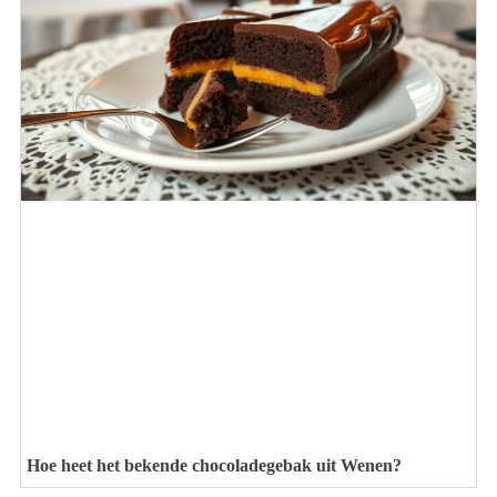
Hoe heet het bekende chocoladegebak uit Wenen?