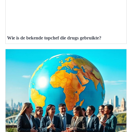
Wie is de bekende topchef die drugs gebruikte?