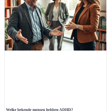
Welke bekende mensen hebben ADHD?