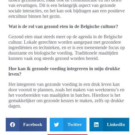
van ervaringen. Dit is een belangrijk aspect van gezonde
sociale interacties, en het kan ook bijdragen aan een positieve
eetcultuur binnen het gezin.
Wat is de rol van gezond eten in de Belgische cultuur?
Gezond eten staat steeds meer op de agenda in de Belgische
cultuur. Lokale gerechten worden aangepast met gezondere
ingrediënten en technieken, en er is een toenemende focus op
duurzame en biologische voeding. Traditionele maaltijden
kunnen vaak nog steeds gezond worden bereid.
Hoe kan ik gezonde voeding integreren in mijn drukke
leven?
Het integreren van gezonde voeding in een druk leven kan
door vooruit te plannen, zoals het maken van weekmenu’s en
het voorbereiden van maaltijden in batches. Hierdoor is het
gemakkelijker om gezonde keuzes te maken, zelfs op drukke
dagen.
Facebook
Twitter
LinkedIn