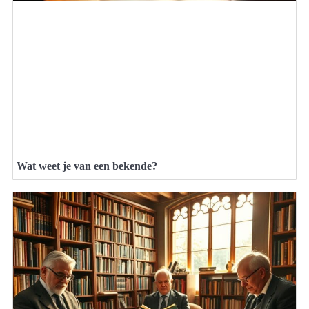
Wat weet je van een bekende?