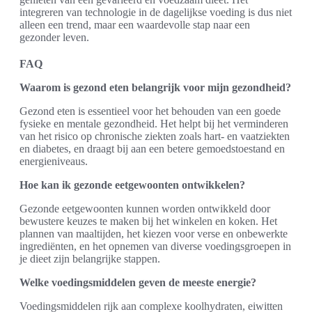
integreren van technologie in de dagelijkse voeding is dus niet
alleen een trend, maar een waardevolle stap naar een
gezonder leven.
FAQ
Waarom is gezond eten belangrijk voor mijn gezondheid?
Gezond eten is essentieel voor het behouden van een goede
fysieke en mentale gezondheid. Het helpt bij het verminderen
van het risico op chronische ziekten zoals hart- en vaatziekten
en diabetes, en draagt bij aan een betere gemoedstoestand en
energieniveaus.
Hoe kan ik gezonde eetgewoonten ontwikkelen?
Gezonde eetgewoonten kunnen worden ontwikkeld door
bewustere keuzes te maken bij het winkelen en koken. Het
plannen van maaltijden, het kiezen voor verse en onbewerkte
ingrediënten, en het opnemen van diverse voedingsgroepen in
je dieet zijn belangrijke stappen.
Welke voedingsmiddelen geven de meeste energie?
Voedingsmiddelen rijk aan complexe koolhydraten, eiwitten