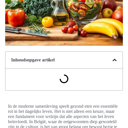
Inhoudsopgave artikel
In de moderne samenleving speelt gezond eten een essentiële
rol in het dagelijks leven. Het is niet alleen een keuze, maar
een fundament voor welzijn dat alle aspecten van het leven
beïnvloedt. In België, waar de eetgewoonten diep geworteld
zijn in de cultuur, is het van groot belang om bewust bezig te