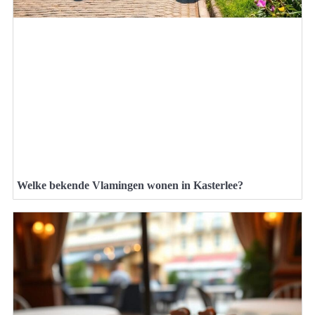
Welke bekende Vlamingen wonen in Kasterlee?