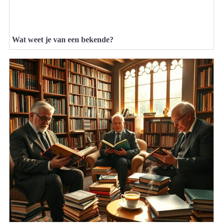
Wat weet je van een bekende?