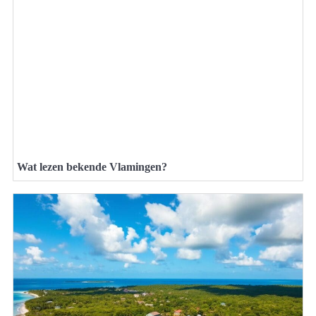
Wat lezen bekende Vlamingen?