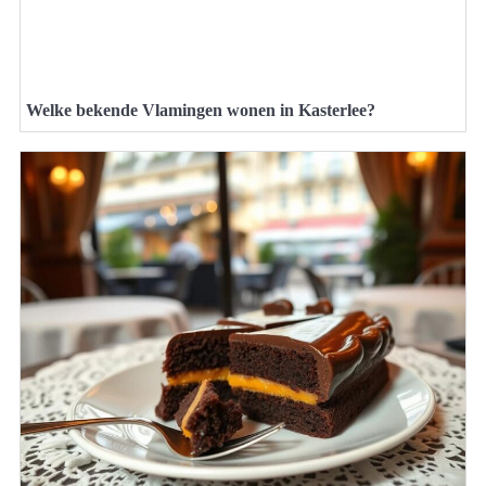
Welke bekende Vlamingen wonen in Kasterlee?