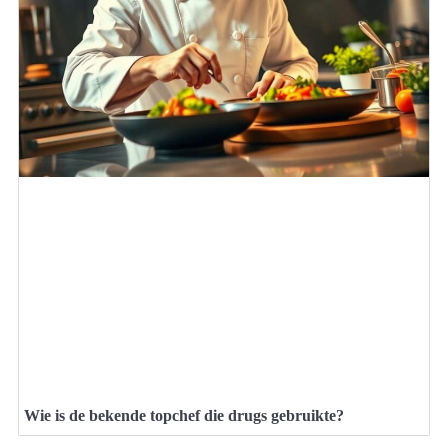
Wie is de bekende topchef die drugs gebruikte?