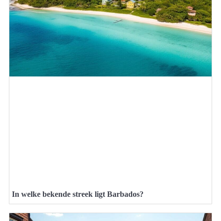
In welke bekende streek ligt Barbados?