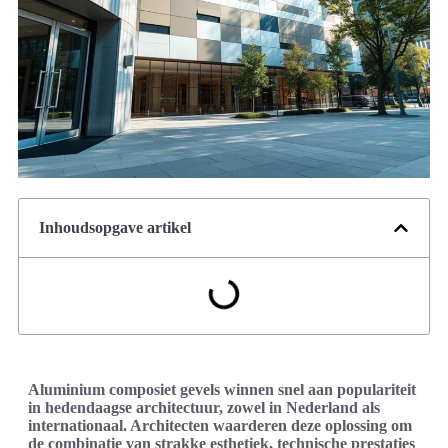
Inhoudsopgave artikel
Aluminium composiet gevels winnen snel aan populariteit
in hedendaagse architectuur, zowel in Nederland als
internationaal. Architecten waarderen deze oplossing om
de combinatie van strakke esthetiek, technische prestaties