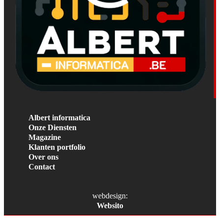
Albert informatica
Onze Diensten
Magazine
Klanten portfolio
Over ons
Contact
webdesign:
Websito