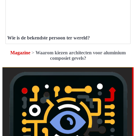
Wie is de bekendste persoon ter wereld?
Magazine
>
Waarom kiezen architecten voor aluminium
composiet gevels?