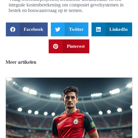
integrale kostenberekening om composiet gevelsystemen in
bestek en bouwaanvraag op te nemen.
Facebook
Twitter
LinkedIn
Pinterest
Meer artikelen