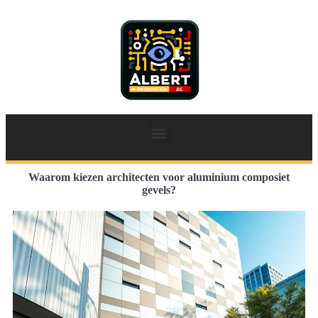
Waarom kiezen architecten voor aluminium composiet
gevels?