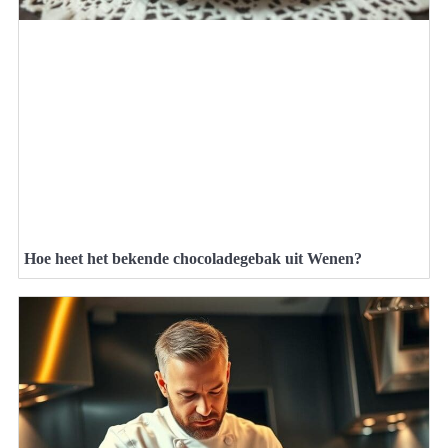
Hoe heet het bekende chocoladegebak uit Wenen?