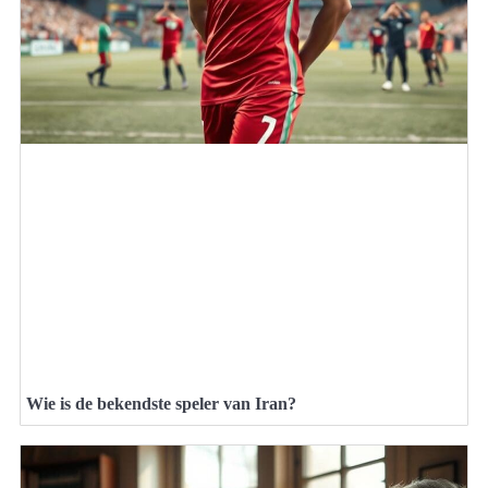
Wie is de bekendste speler van Iran?