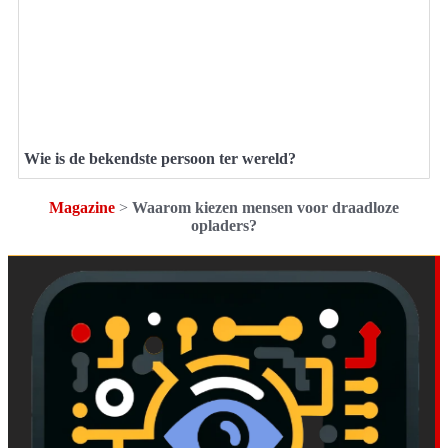
Wie is de bekendste persoon ter wereld?
Magazine
>
Waarom kiezen mensen voor draadloze
opladers?