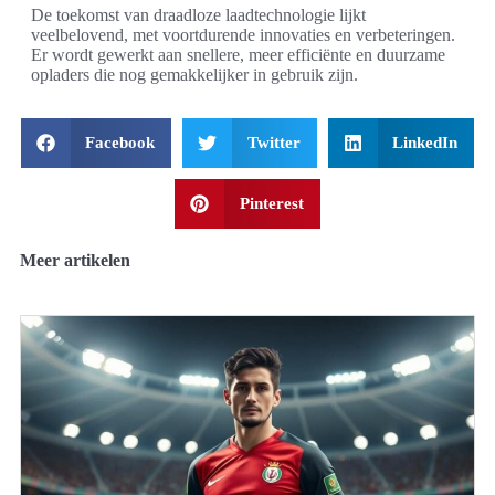
De toekomst van draadloze laadtechnologie lijkt
veelbelovend, met voortdurende innovaties en verbeteringen.
Er wordt gewerkt aan snellere, meer efficiënte en duurzame
opladers die nog gemakkelijker in gebruik zijn.
Facebook
Twitter
LinkedIn
Pinterest
Meer artikelen