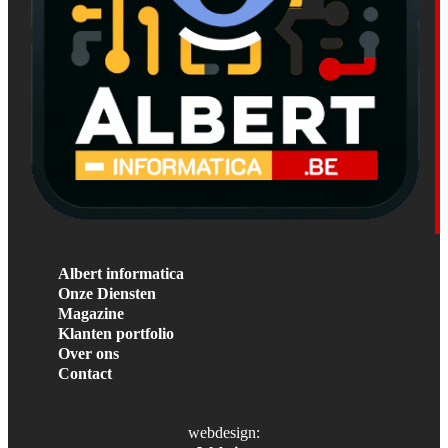
Albert informatica
Onze Diensten
Magazine
Klanten portfolio
Over ons
Contact
webdesign: