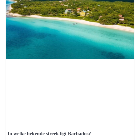
In welke bekende streek ligt Barbados?