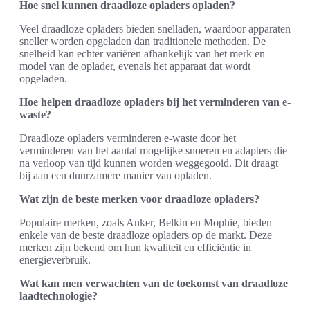
Hoe snel kunnen draadloze opladers opladen?
Veel draadloze opladers bieden snelladen, waardoor apparaten
sneller worden opgeladen dan traditionele methoden. De
snelheid kan echter variëren afhankelijk van het merk en
model van de oplader, evenals het apparaat dat wordt
opgeladen.
Hoe helpen draadloze opladers bij het verminderen van e-
waste?
Draadloze opladers verminderen e-waste door het
verminderen van het aantal mogelijke snoeren en adapters die
na verloop van tijd kunnen worden weggegooid. Dit draagt
bij aan een duurzamere manier van opladen.
Wat zijn de beste merken voor draadloze opladers?
Populaire merken, zoals Anker, Belkin en Mophie, bieden
enkele van de beste draadloze opladers op de markt. Deze
merken zijn bekend om hun kwaliteit en efficiëntie in
energieverbruik.
Wat kan men verwachten van de toekomst van draadloze
laadtechnologie?