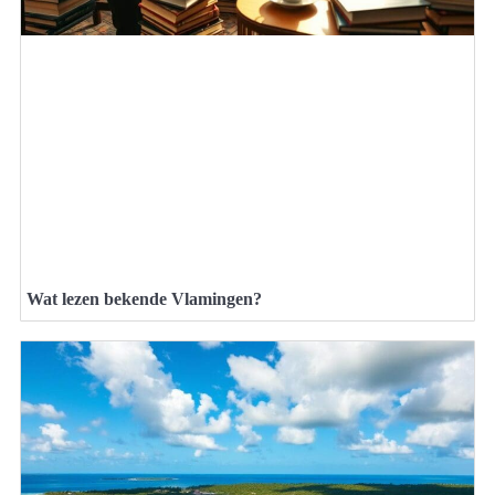
Wat lezen bekende Vlamingen?