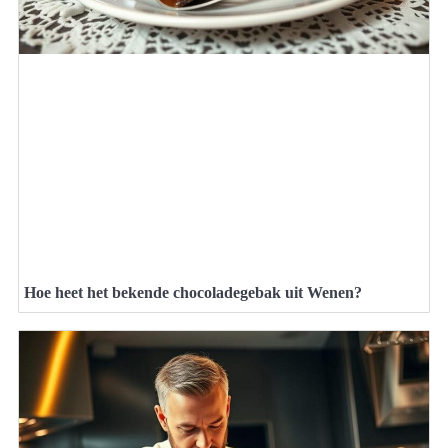
Hoe heet het bekende chocoladegebak uit Wenen?