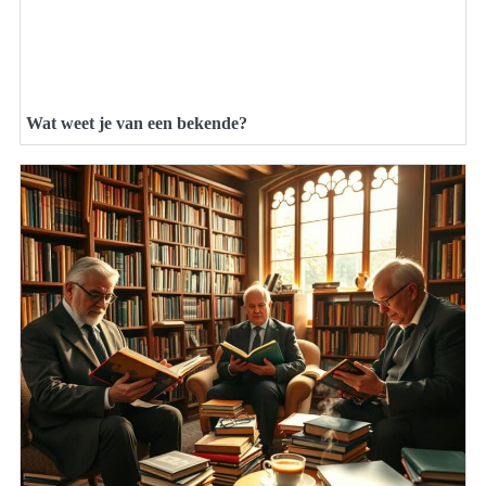
Wat weet je van een bekende?