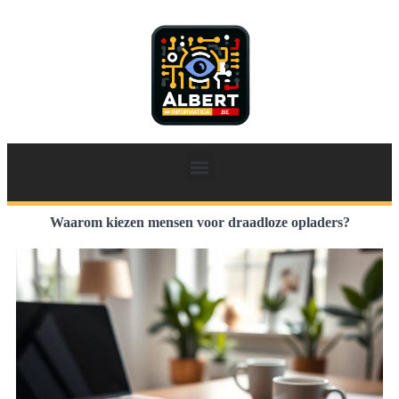
Waarom kiezen mensen voor draadloze opladers?