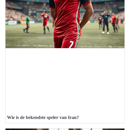
Wie is de bekendste speler van Iran?