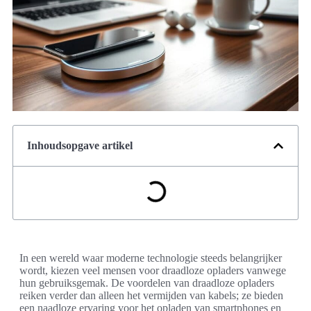
Inhoudsopgave artikel
In een wereld waar moderne technologie steeds belangrijker
wordt, kiezen veel mensen voor draadloze opladers vanwege
hun gebruiksgemak. De voordelen van draadloze opladers
reiken verder dan alleen het vermijden van kabels; ze bieden
een naadloze ervaring voor het opladen van smartphones en