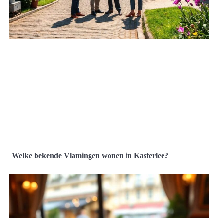
Welke bekende Vlamingen wonen in Kasterlee?