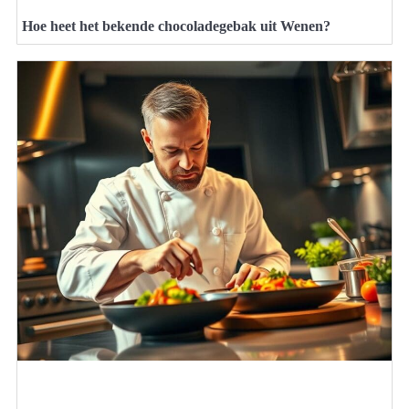
Hoe heet het bekende chocoladegebak uit Wenen?