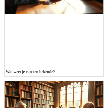
Wat weet je van een bekende?