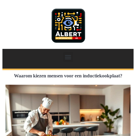
Waarom kiezen mensen voor een inductiekookplaat?