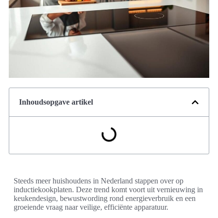
Inhoudsopgave artikel
Steeds meer huishoudens in Nederland stappen over op
inductiekookplaten. Deze trend komt voort uit vernieuwing in
keukendesign, bewustwording rond energieverbruik en een
groeiende vraag naar veilige, efficiënte apparatuur.