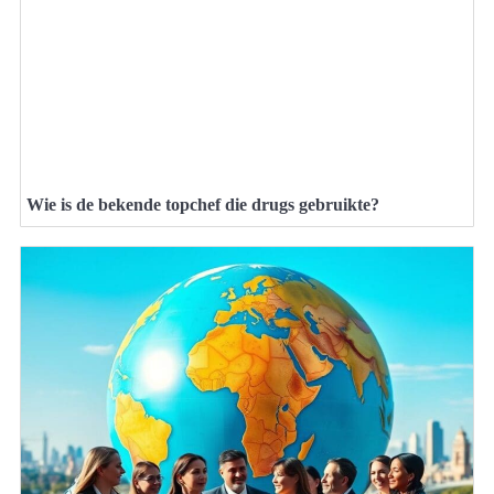
Wie is de bekende topchef die drugs gebruikte?