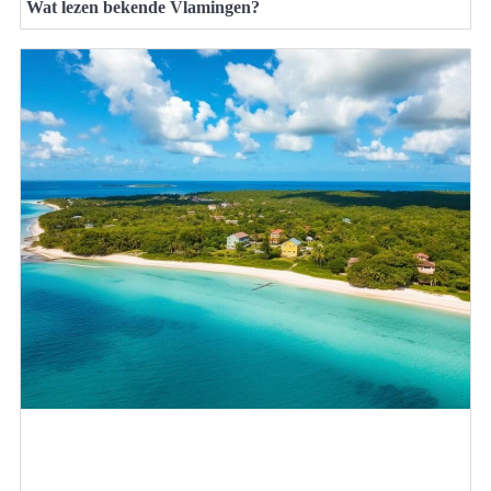
Wat lezen bekende Vlamingen?