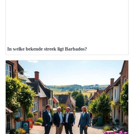
In welke bekende streek ligt Barbados?