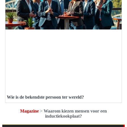
Wie is de bekendste persoon ter wereld?
Magazine
>
Waarom kiezen mensen voor een
inductiekookplaat?