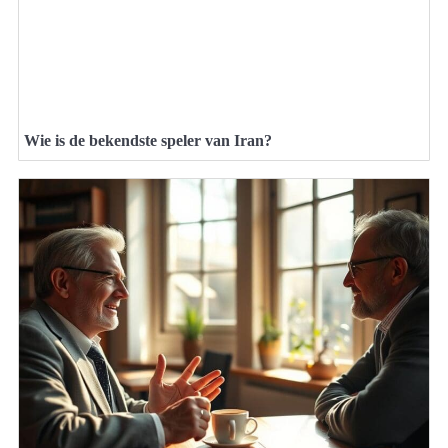
Wie is de bekendste speler van Iran?