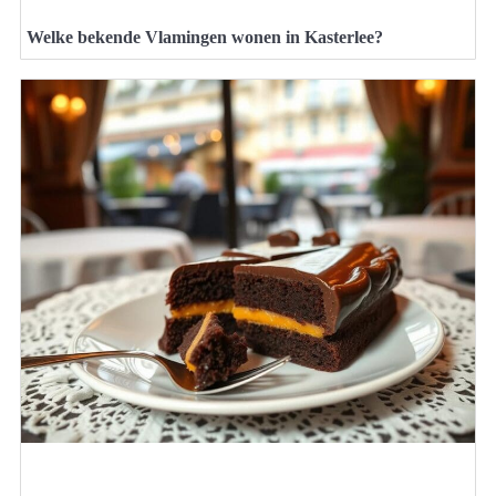
Welke bekende Vlamingen wonen in Kasterlee?