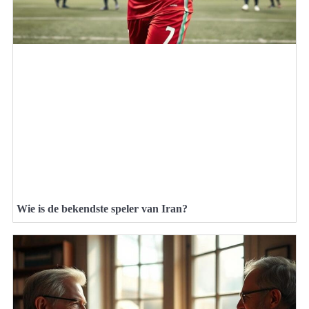
Wie is de bekendste speler van Iran?