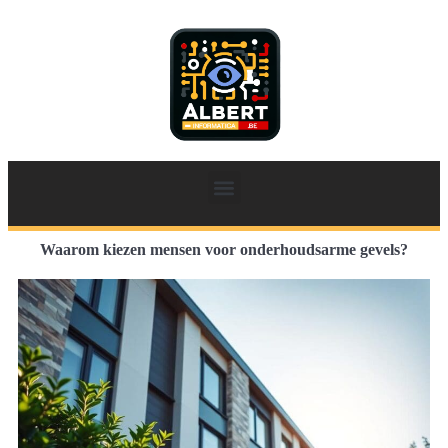
Waarom kiezen mensen voor onderhoudsarme gevels?