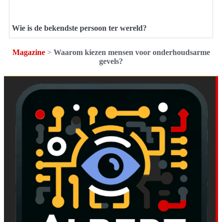
Wie is de bekendste persoon ter wereld?
Magazine
>
Waarom kiezen mensen voor onderhoudsarme
gevels?