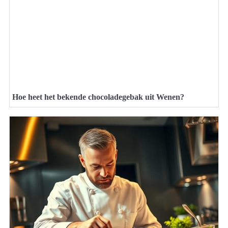
Hoe heet het bekende chocoladegebak uit Wenen?