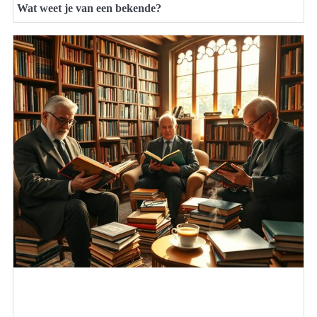
Wat weet je van een bekende?