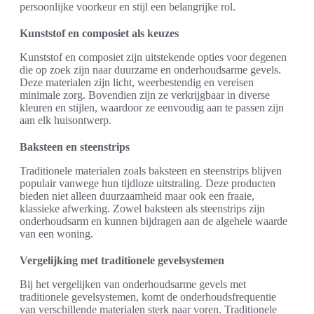
persoonlijke voorkeur en stijl een belangrijke rol.
Kunststof en composiet als keuzes
Kunststof en composiet zijn uitstekende opties voor degenen
die op zoek zijn naar duurzame en onderhoudsarme gevels.
Deze materialen zijn licht, weerbestendig en vereisen
minimale zorg. Bovendien zijn ze verkrijgbaar in diverse
kleuren en stijlen, waardoor ze eenvoudig aan te passen zijn
aan elk huisontwerp.
Baksteen en steenstrips
Traditionele materialen zoals baksteen en steenstrips blijven
populair vanwege hun tijdloze uitstraling. Deze producten
bieden niet alleen duurzaamheid maar ook een fraaie,
klassieke afwerking. Zowel baksteen als steenstrips zijn
onderhoudsarm en kunnen bijdragen aan de algehele waarde
van een woning.
Vergelijking met traditionele gevelsystemen
Bij het vergelijken van onderhoudsarme gevels met
traditionele gevelsystemen, komt de onderhoudsfrequentie
van verschillende materialen sterk naar voren. Traditionele