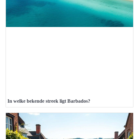
In welke bekende streek ligt Barbados?