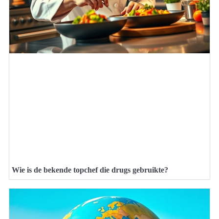
Wie is de bekende topchef die drugs gebruikte?