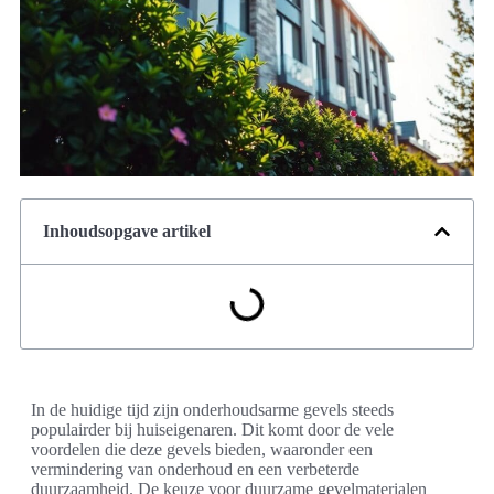
Inhoudsopgave artikel
In de huidige tijd zijn onderhoudsarme gevels steeds
populairder bij huiseigenaren. Dit komt door de vele
voordelen die deze gevels bieden, waaronder een
vermindering van onderhoud en een verbeterde
duurzaamheid. De keuze voor duurzame gevelmaterialen