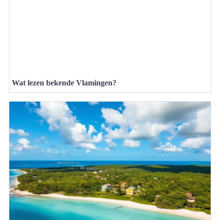
Wat lezen bekende Vlamingen?