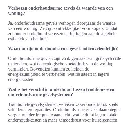
Verhogen onderhoudsarme gevels de waarde van een
woning?
Ja, onderhoudsarme gevels verhogen doorgaans de waarde
van een woning. Ze zijn aantrekkelijker voor kopers, omdat
ze minder onderhoud vereisen en bijdragen aan de algehele
esthetiek van het huis.
Waarom zijn onderhoudsarme gevels milieuvriendelijk?
Onderhoudsarme gevels zijn vaak gemaakt van gerecycleerde
materialen, wat de ecologische voetafdruk van de woning
vermindert. Bovendien kunnen ze helpen de
energiezuinigheid te verbeteren, wat resulteert in lagere
energiekosten.
Wat is het verschil in onderhoud tussen traditionele en
onderhoudsarme gevelsystemen?
Traditionele gevelsystemen vereisen vaker onderhoud, zoals
schilderen en reparaties. Onderhoudsarme gevels daarentegen
vergen minder frequente aandacht, wat leidt tot lagere totale
onderhoudskosten en meer gemoedsrust voor huiseigenaren.