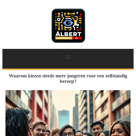
Waarom kiezen steeds meer jongeren voor een zelfstandig
beroep?