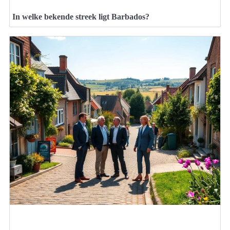
In welke bekende streek ligt Barbados?