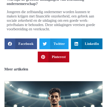
ondernemerschap?
Jongeren die zelfstandig ondernemer worden kunnen te
maken krijgen met financiële onzekerheid, een gebrek aan
sociale zekerheid en de uitdaging om een goede werk-
privébalans te behouden. Deze uitdagingen vereisen goede
voorbereiding en veerkracht.
Facebook
Twitter
LinkedIn
Pinterest
Meer artikelen