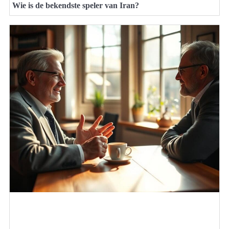
Wie is de bekendste speler van Iran?