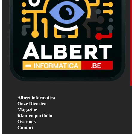
Albert informatica
Onze Diensten
Magazine
Klanten portfolio
Over ons
Contact