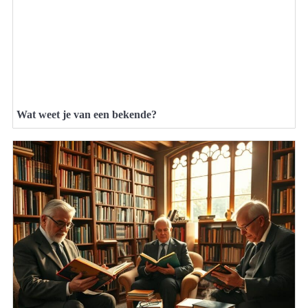
Wat weet je van een bekende?