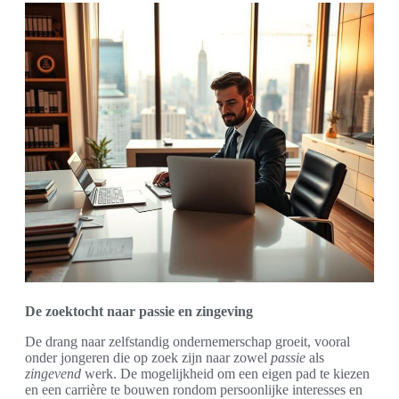
De zoektocht naar passie en zingeving
De drang naar zelfstandig ondernemerschap groeit, vooral
onder jongeren die op zoek zijn naar zowel
passie
als
zingevend
werk. De mogelijkheid om een eigen pad te kiezen
en een carrière te bouwen rondom persoonlijke interesses en