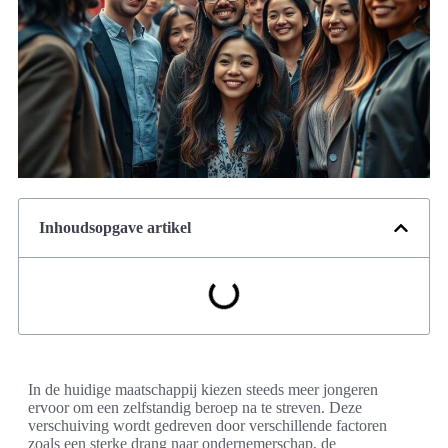
Inhoudsopgave artikel
In de huidige maatschappij kiezen steeds meer jongeren
ervoor om een zelfstandig beroep na te streven. Deze
verschuiving wordt gedreven door verschillende factoren
zoals een sterke drang naar ondernemerschap, de