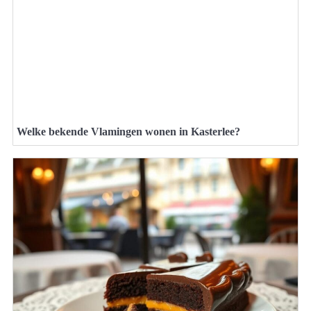
Welke bekende Vlamingen wonen in Kasterlee?