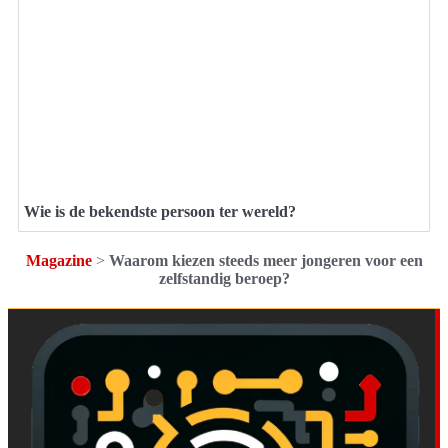
Wie is de bekendste persoon ter wereld?
Magazine
>
Waarom kiezen steeds meer jongeren voor een
zelfstandig beroep?