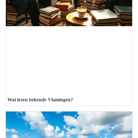
Wat lezen bekende Vlamingen?