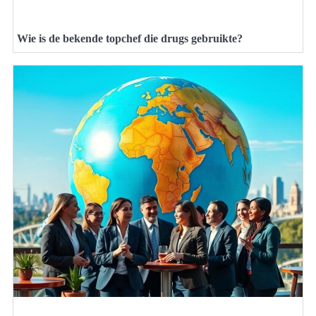
Wie is de bekende topchef die drugs gebruikte?