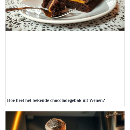
Hoe heet het bekende chocoladegebak uit Wenen?