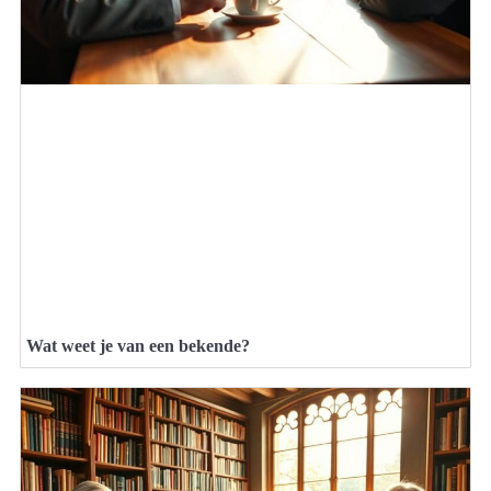
Wat weet je van een bekende?