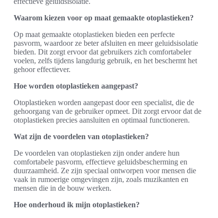
effectieve geluidsisolatie.
Waarom kiezen voor op maat gemaakte otoplastieken?
Op maat gemaakte otoplastieken bieden een perfecte
pasvorm, waardoor ze beter afsluiten en meer geluidsisolatie
bieden. Dit zorgt ervoor dat gebruikers zich comfortabeler
voelen, zelfs tijdens langdurig gebruik, en het beschermt het
gehoor effectiever.
Hoe worden otoplastieken aangepast?
Otoplastieken worden aangepast door een specialist, die de
gehoorgang van de gebruiker opmeet. Dit zorgt ervoor dat de
otoplastieken precies aansluiten en optimaal functioneren.
Wat zijn de voordelen van otoplastieken?
De voordelen van otoplastieken zijn onder andere hun
comfortabele pasvorm, effectieve geluidsbescherming en
duurzaamheid. Ze zijn speciaal ontworpen voor mensen die
vaak in rumoerige omgevingen zijn, zoals muzikanten en
mensen die in de bouw werken.
Hoe onderhoud ik mijn otoplastieken?