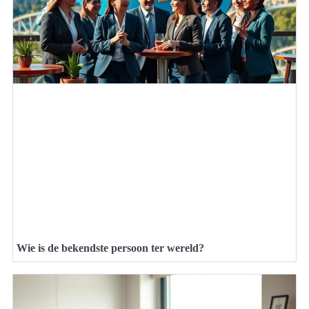
Wie is de bekendste persoon ter wereld?