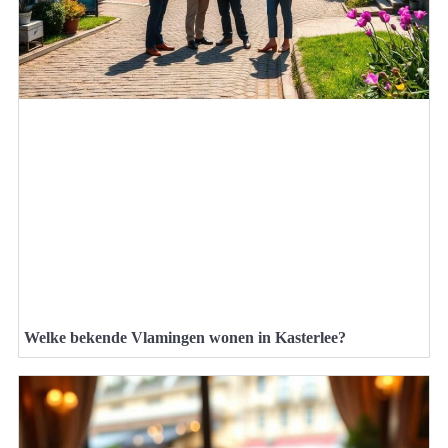
Welke bekende Vlamingen wonen in Kasterlee?