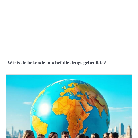
Wie is de bekende topchef die drugs gebruikte?