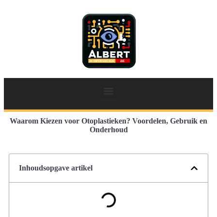
Waarom Kiezen voor Otoplastieken? Voordelen, Gebruik en
Onderhoud
Inhoudsopgave artikel