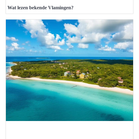
Wat lezen bekende Vlamingen?