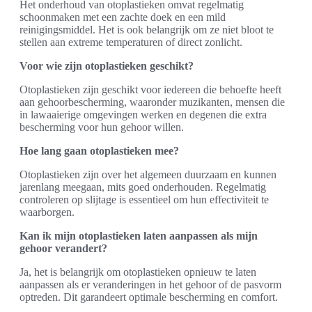
Het onderhoud van otoplastieken omvat regelmatig
schoonmaken met een zachte doek en een mild
reinigingsmiddel. Het is ook belangrijk om ze niet bloot te
stellen aan extreme temperaturen of direct zonlicht.
Voor wie zijn otoplastieken geschikt?
Otoplastieken zijn geschikt voor iedereen die behoefte heeft
aan gehoorbescherming, waaronder muzikanten, mensen die
in lawaaierige omgevingen werken en degenen die extra
bescherming voor hun gehoor willen.
Hoe lang gaan otoplastieken mee?
Otoplastieken zijn over het algemeen duurzaam en kunnen
jarenlang meegaan, mits goed onderhouden. Regelmatig
controleren op slijtage is essentieel om hun effectiviteit te
waarborgen.
Kan ik mijn otoplastieken laten aanpassen als mijn
gehoor verandert?
Ja, het is belangrijk om otoplastieken opnieuw te laten
aanpassen als er veranderingen in het gehoor of de pasvorm
optreden. Dit garandeert optimale bescherming en comfort.