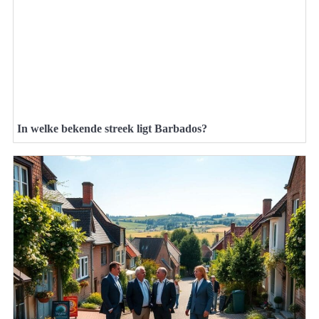
In welke bekende streek ligt Barbados?