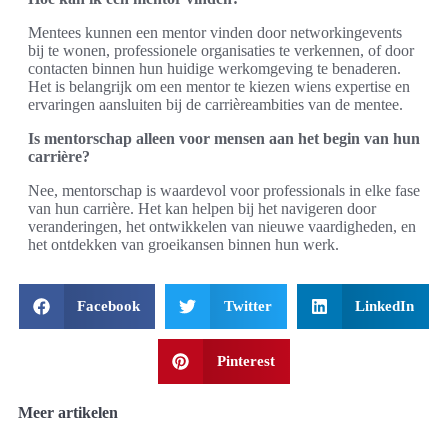
Mentees kunnen een mentor vinden door networkingevents
bij te wonen, professionele organisaties te verkennen, of door
contacten binnen hun huidige werkomgeving te benaderen.
Het is belangrijk om een mentor te kiezen wiens expertise en
ervaringen aansluiten bij de carrièreambities van de mentee.
Is mentorschap alleen voor mensen aan het begin van hun
carrière?
Nee, mentorschap is waardevol voor professionals in elke fase
van hun carrière. Het kan helpen bij het navigeren door
veranderingen, het ontwikkelen van nieuwe vaardigheden, en
het ontdekken van groeikansen binnen hun werk.
Facebook
Twitter
LinkedIn
Pinterest
Meer artikelen