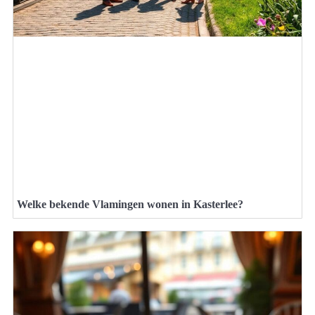
Welke bekende Vlamingen wonen in Kasterlee?