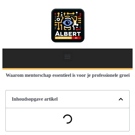
Waarom mentorschap essentieel is voor je professionele groei
Inhoudsopgave artikel