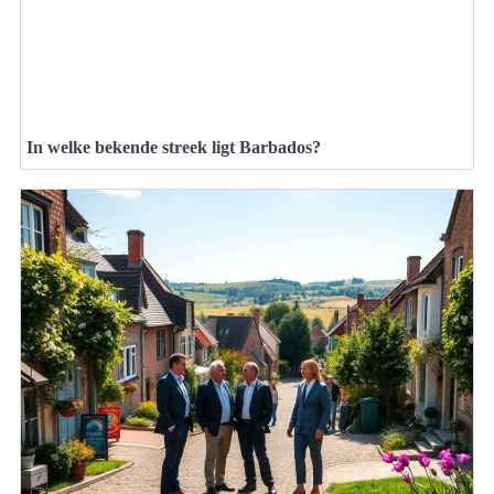
In welke bekende streek ligt Barbados?