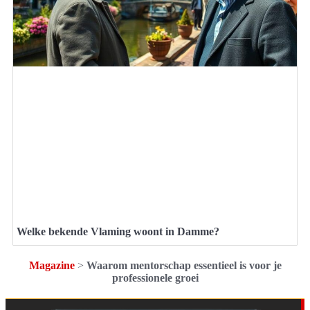
Welke bekende Vlaming woont in Damme?
Magazine
>
Waarom mentorschap essentieel is voor je
professionele groei