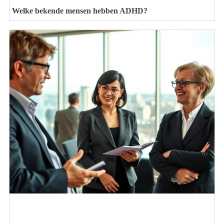
Welke bekende mensen hebben ADHD?