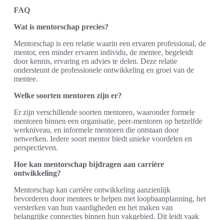
FAQ
Wat is mentorschap precies?
Mentorschap is een relatie waarin een ervaren professional, de
mentor, een minder ervaren individu, de mentee, begeleidt
door kennis, ervaring en advies te delen. Deze relatie
ondersteunt de professionele ontwikkeling en groei van de
mentee.
Welke soorten mentoren zijn er?
Er zijn verschillende soorten mentoren, waaronder formele
mentoren binnen een organisatie, peer-mentoren op hetzelfde
werkniveau, en informele mentoren die ontstaan door
netwerken. Iedere soort mentor biedt unieke voordelen en
perspectieven.
Hoe kan mentorschap bijdragen aan carrière
ontwikkeling?
Mentorschap kan carrière ontwikkeling aanzienlijk
bevorderen door mentees te helpen met loopbaanplanning, het
versterken van hun vaardigheden en het maken van
belangrijke connecties binnen hun vakgebied. Dit leidt vaak