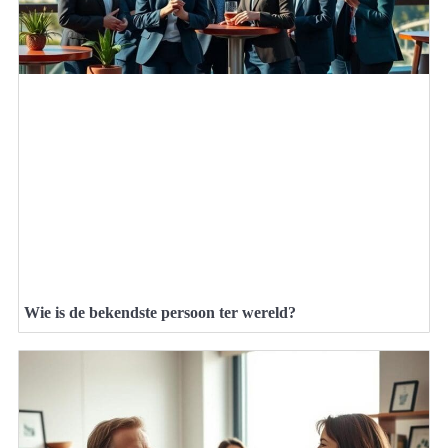
Wie is de bekendste persoon ter wereld?