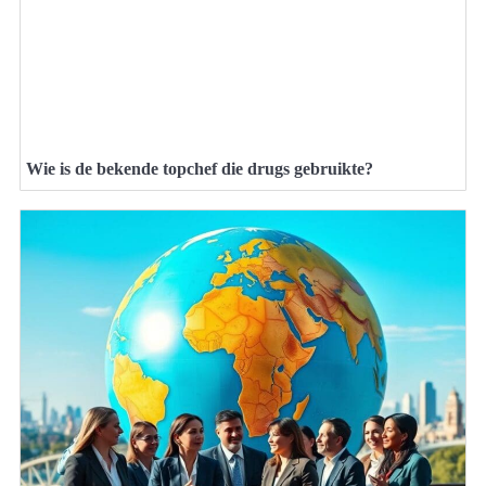
Wie is de bekende topchef die drugs gebruikte?