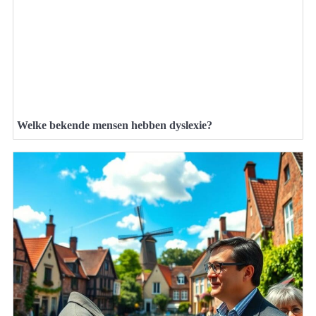
Welke bekende mensen hebben dyslexie?