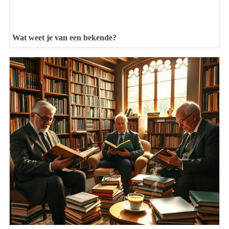
Wat weet je van een bekende?