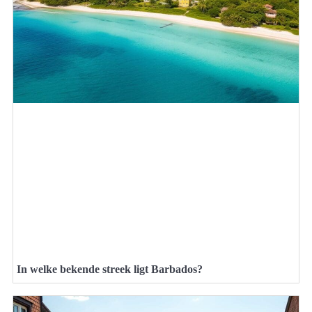
In welke bekende streek ligt Barbados?