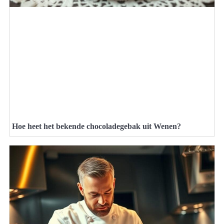
Hoe heet het bekende chocoladegebak uit Wenen?