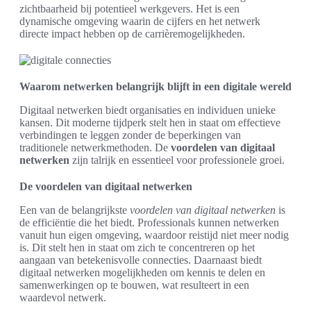
zichtbaarheid bij potentieel werkgevers. Het is een
dynamische omgeving waarin de cijfers en het netwerk
directe impact hebben op de carrièremogelijkheden.
Waarom netwerken belangrijk blijft in een digitale wereld
Digitaal netwerken biedt organisaties en individuen unieke
kansen. Dit moderne tijdperk stelt hen in staat om effectieve
verbindingen te leggen zonder de beperkingen van
traditionele netwerkmethoden. De
voordelen van digitaal
netwerken
zijn talrijk en essentieel voor professionele groei.
De voordelen van digitaal netwerken
Een van de belangrijkste
voordelen van digitaal netwerken
is
de efficiëntie die het biedt. Professionals kunnen netwerken
vanuit hun eigen omgeving, waardoor reistijd niet meer nodig
is. Dit stelt hen in staat om zich te concentreren op het
aangaan van betekenisvolle connecties. Daarnaast biedt
digitaal netwerken mogelijkheden om kennis te delen en
samenwerkingen op te bouwen, wat resulteert in een
waardevol netwerk.