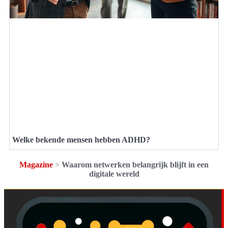
Welke bekende mensen hebben ADHD?
Magazine
>
Waarom netwerken belangrijk blijft in een
digitale wereld