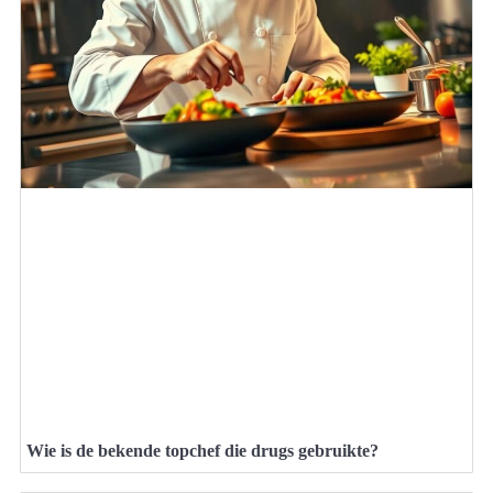
Wie is de bekende topchef die drugs gebruikte?