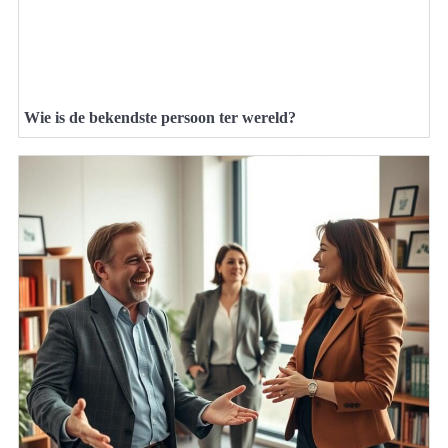
Wie is de bekendste persoon ter wereld?