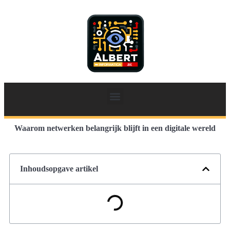
Waarom netwerken belangrijk blijft in een digitale wereld
Inhoudsopgave artikel