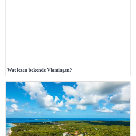
Wat lezen bekende Vlamingen?