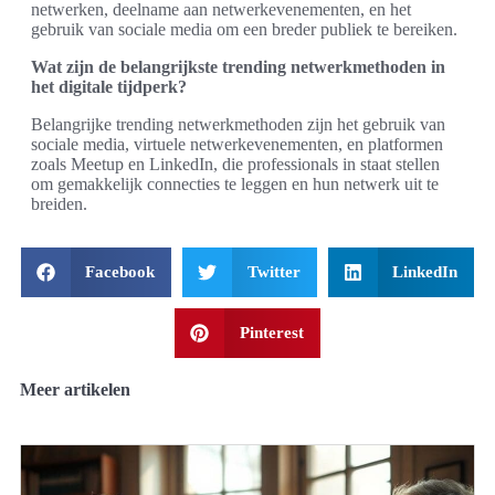
netwerken, deelname aan netwerkevenementen, en het
gebruik van sociale media om een breder publiek te bereiken.
Wat zijn de belangrijkste trending netwerkmethoden in
het digitale tijdperk?
Belangrijke trending netwerkmethoden zijn het gebruik van
sociale media, virtuele netwerkevenementen, en platformen
zoals Meetup en LinkedIn, die professionals in staat stellen
om gemakkelijk connecties te leggen en hun netwerk uit te
breiden.
Facebook
Twitter
LinkedIn
Pinterest
Meer artikelen