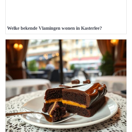
Welke bekende Vlamingen wonen in Kasterlee?