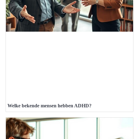
Welke bekende mensen hebben ADHD?