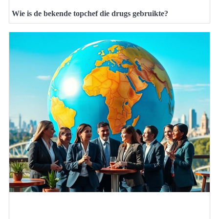
Wie is de bekende topchef die drugs gebruikte?