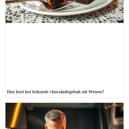
Hoe heet het bekende chocoladegebak uit Wenen?