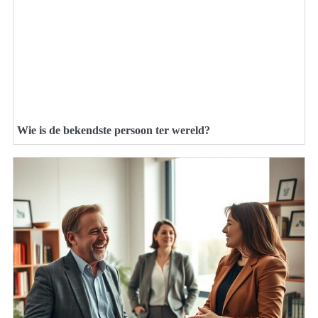
Wie is de bekendste persoon ter wereld?