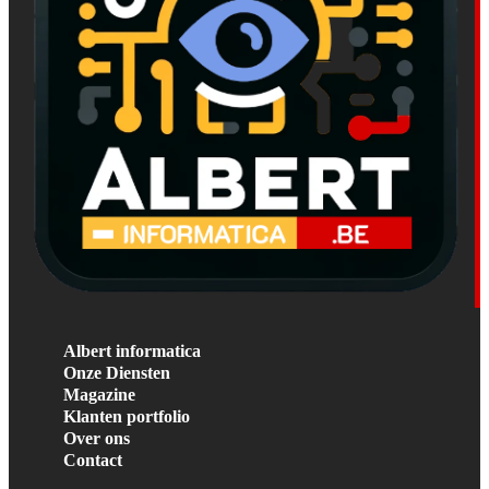
Albert informatica
Onze Diensten
Magazine
Klanten portfolio
Over ons
Contact