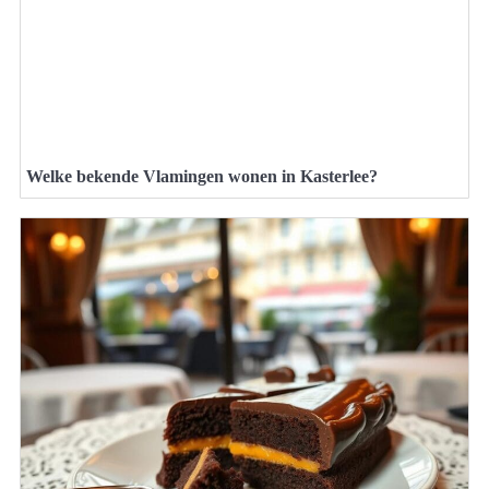
Welke bekende Vlamingen wonen in Kasterlee?