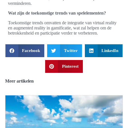
verminderen.
Wat zijn de toekomstige trends van spelelementen?
Toekomstige trends omvatten de integratie van virtual reality
en augmented reality in gamificatie, wat zal helpen om de
betrokkenheid en participatie verder te verbeteren.
Facebook
Twitter
LinkedIn
Pinterest
Meer artikelen