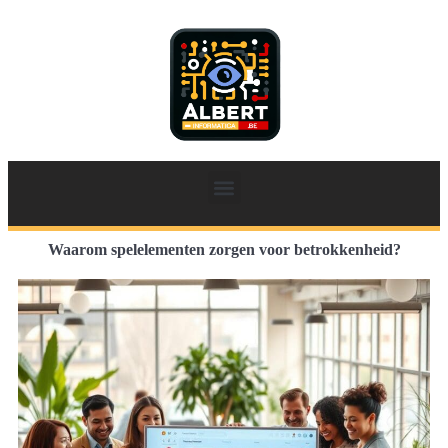
Waarom spelelementen zorgen voor betrokkenheid?