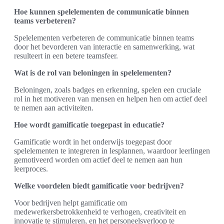
Hoe kunnen spelelementen de communicatie binnen
teams verbeteren?
Spelelementen verbeteren de communicatie binnen teams
door het bevorderen van interactie en samenwerking, wat
resulteert in een betere teamsfeer.
Wat is de rol van beloningen in spelelementen?
Beloningen, zoals badges en erkenning, spelen een cruciale
rol in het motiveren van mensen en helpen hen om actief deel
te nemen aan activiteiten.
Hoe wordt gamificatie toegepast in educatie?
Gamificatie wordt in het onderwijs toegepast door
spelelementen te integreren in lesplannen, waardoor leerlingen
gemotiveerd worden om actief deel te nemen aan hun
leerproces.
Welke voordelen biedt gamificatie voor bedrijven?
Voor bedrijven helpt gamificatie om
medewerkersbetrokkenheid te verhogen, creativiteit en
innovatie te stimuleren, en het personeelsverloop te