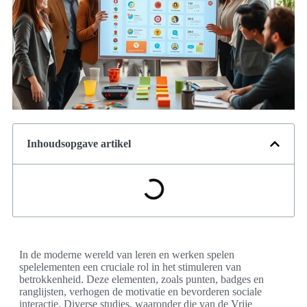
Inhoudsopgave artikel
In de moderne wereld van leren en werken spelen
spelelementen een cruciale rol in het stimuleren van
betrokkenheid. Deze elementen, zoals punten, badges en
ranglijsten, verhogen de motivatie en bevorderen sociale
interactie. Diverse studies, waaronder die van de Vrije