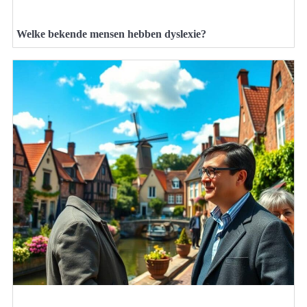
Welke bekende mensen hebben dyslexie?