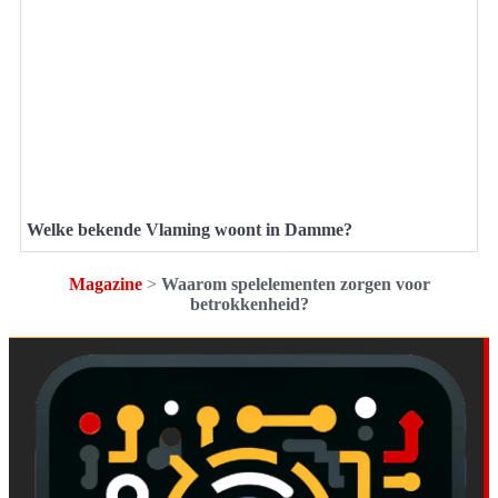
Welke bekende Vlaming woont in Damme?
Magazine
>
Waarom spelelementen zorgen voor
betrokkenheid?