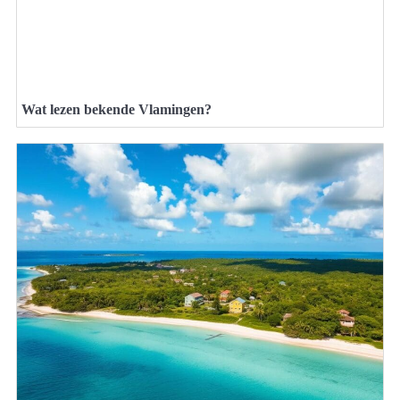
Wat lezen bekende Vlamingen?