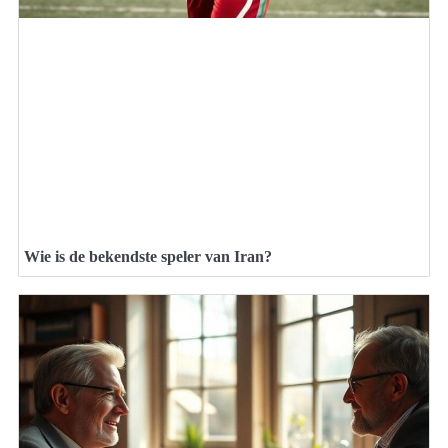
Wie is de bekendste speler van Iran?