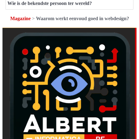
Wie is de bekendste persoon ter wereld?
Magazine
>
Waarom werkt eenvoud goed in webdesign?