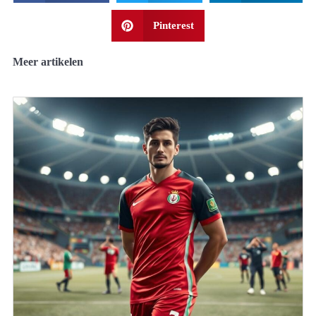
Pinterest
Meer artikelen