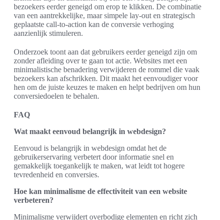
bezoekers eerder geneigd om erop te klikken. De combinatie
van een aantrekkelijke, maar simpele lay-out en strategisch
geplaatste call-to-action kan de conversie verhoging
aanzienlijk stimuleren.
Onderzoek toont aan dat gebruikers eerder geneigd zijn om
zonder afleiding over te gaan tot actie. Websites met een
minimalistische benadering verwijderen de rommel die vaak
bezoekers kan afschrikken. Dit maakt het eenvoudiger voor
hen om de juiste keuzes te maken en helpt bedrijven om hun
conversiedoelen te behalen.
FAQ
Wat maakt eenvoud belangrijk in webdesign?
Eenvoud is belangrijk in webdesign omdat het de
gebruikerservaring verbetert door informatie snel en
gemakkelijk toegankelijk te maken, wat leidt tot hogere
tevredenheid en conversies.
Hoe kan minimalisme de effectiviteit van een website
verbeteren?
Minimalisme verwijdert overbodige elementen en richt zich