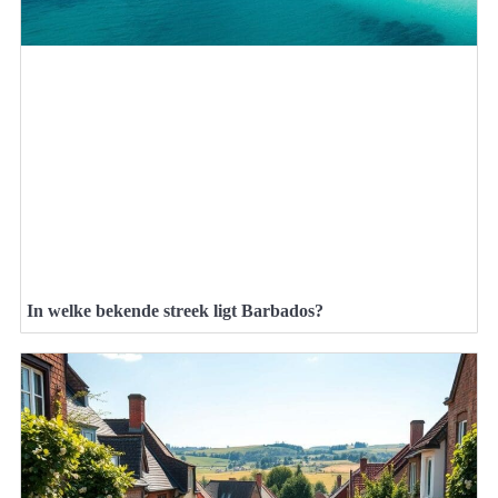
In welke bekende streek ligt Barbados?