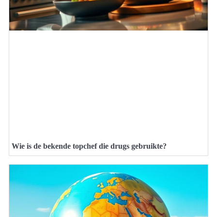
Wie is de bekende topchef die drugs gebruikte?