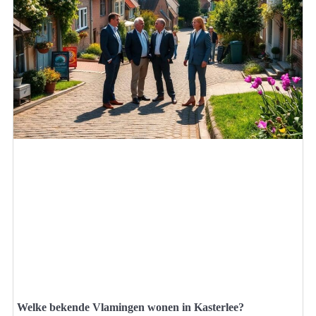
Welke bekende Vlamingen wonen in Kasterlee?