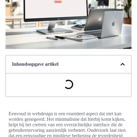
Inhoudsopgave artikel
Eenvoud in webdesign is een essentieel aspect dat niet kan
worden genegeerd. Het minimalisme dat hierbij komt kijken,
helpt bij het creëren van een overzichtelijke interface die de
gebruikerservaring aanzienlijk verbetert. Onderzoek laat zien
dat een eenvoudige en intuïtieve bediening de tevredenheid