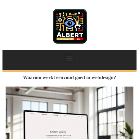
Waarom werkt eenvoud goed in webdesign?