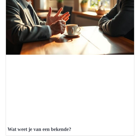
Wat weet je van een bekende?