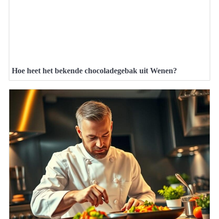
Hoe heet het bekende chocoladegebak uit Wenen?