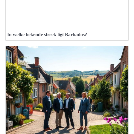
In welke bekende streek ligt Barbados?