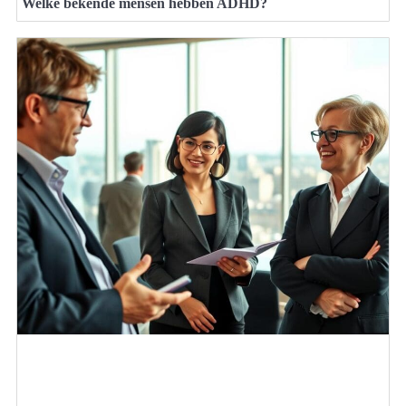
Welke bekende mensen hebben ADHD?