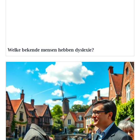
Welke bekende mensen hebben dyslexie?