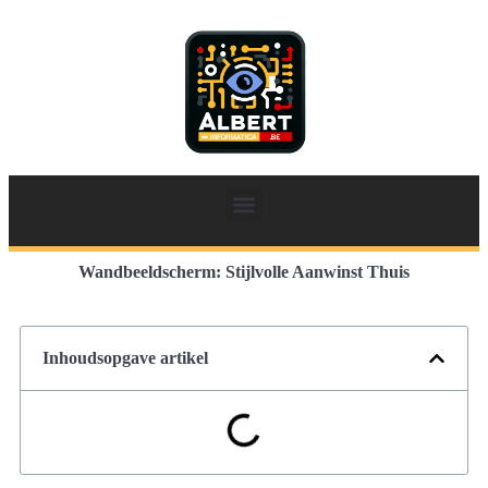
Wandbeeldscherm: Stijlvolle Aanwinst Thuis
Inhoudsopgave artikel