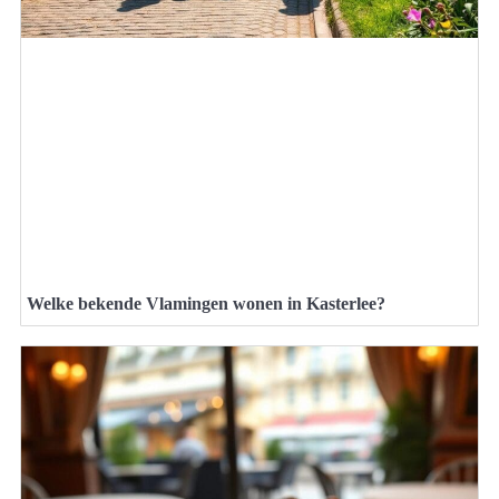
Welke bekende Vlamingen wonen in Kasterlee?