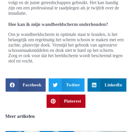
volgt en de juiste gereedschappen gebruikt. Het kan handig
zijn om een professional te raadplegen als je twijfelt over de
installatie.
Hoe kan ik mijn wandbeeldscherm onderhouden?
Om je wandbeeldscherm in optimale staat te houden, is het
belangrijk om regelmatig het scherm schoon te maken met een
zachte, pluisvrije doek. Vermijd het gebruik van agressieve
schoonmaakmiddelen en druk niet te hard op het scherm.
Zorg er ook voor dat het beeldscherm wordt beschermd tegen
stof en vocht.
Facebook
Twitter
LinkedIn
Pinterest
Meer artikelen