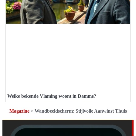
Welke bekende Vlaming woont in Damme?
Magazine
>
Wandbeeldscherm: Stijlvolle Aanwinst Thuis