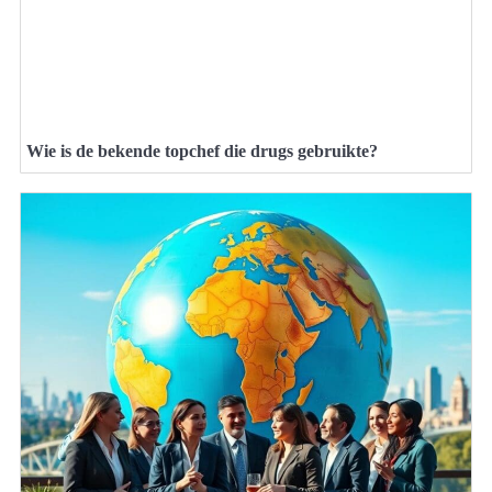
Wie is de bekende topchef die drugs gebruikte?