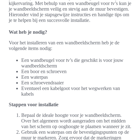
kijkervaring. Met behulp van een wandbeugel voor tv’s kun je
je wandbeeldscherm veilig en stevig aan de muur bevestigen.
Hieronder vind je stapsgewijze instructies en handige tips om
je te helpen bij een succesvolle installatie.
Wat heb je nodig?
Voor het installeren van een wandbeeldscherm heb je de
volgende items nodig:
Een wandbeugel voor tv’s die geschikt is voor jouw
wandbeeldscherm
Een boor en schroeven
Een waterpas
Een schroevendraaier
Eventueel een kabelgoot voor het wegwerken van
kabels
Stappen voor installatie
Bepaal de ideale hoogte voor je wandbeeldscherm.
Over het algemeen wordt aangeraden om het midden
van het scherm op ooghoogte te plaatsen wanneer je zit.
Gebruik een waterpas om de bevestigingspunten op de
muur te markeren. Zorg ervoor dat de markeringen