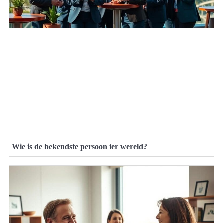
Wie is de bekendste persoon ter wereld?