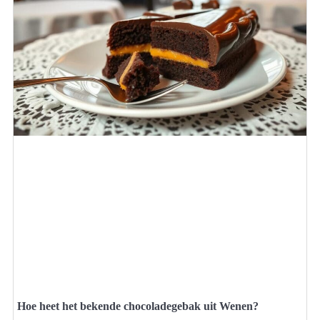
Hoe heet het bekende chocoladegebak uit Wenen?