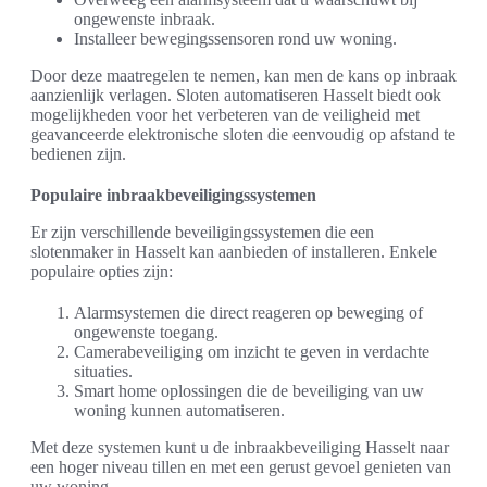
ongewenste inbraak.
Installeer bewegingssensoren rond uw woning.
Door deze maatregelen te nemen, kan men de kans op inbraak
aanzienlijk verlagen. Sloten automatiseren Hasselt biedt ook
mogelijkheden voor het verbeteren van de veiligheid met
geavanceerde elektronische sloten die eenvoudig op afstand te
bedienen zijn.
Populaire inbraakbeveiligingssystemen
Er zijn verschillende beveiligingssystemen die een
slotenmaker in Hasselt kan aanbieden of installeren. Enkele
populaire opties zijn:
Alarmsystemen die direct reageren op beweging of
ongewenste toegang.
Camerabeveiliging om inzicht te geven in verdachte
situaties.
Smart home oplossingen die de beveiliging van uw
woning kunnen automatiseren.
Met deze systemen kunt u de inbraakbeveiliging Hasselt naar
een hoger niveau tillen en met een gerust gevoel genieten van
uw woning.