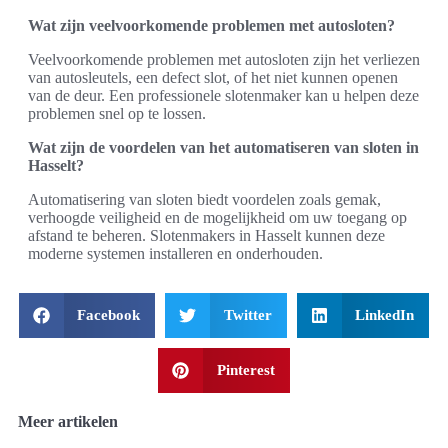
Wat zijn veelvoorkomende problemen met autosloten?
Veelvoorkomende problemen met autosloten zijn het verliezen
van autosleutels, een defect slot, of het niet kunnen openen
van de deur. Een professionele slotenmaker kan u helpen deze
problemen snel op te lossen.
Wat zijn de voordelen van het automatiseren van sloten in
Hasselt?
Automatisering van sloten biedt voordelen zoals gemak,
verhoogde veiligheid en de mogelijkheid om uw toegang op
afstand te beheren. Slotenmakers in Hasselt kunnen deze
moderne systemen installeren en onderhouden.
Facebook
Twitter
LinkedIn
Pinterest
Meer artikelen