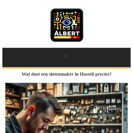
Wat doet een slotenmaker in Hasselt precies?