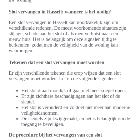
Slot vervangen in Hasselt: wanneer is het nodig?
Een slot vervangen in Hasselt kan noodzakelijk zijn om
verschillende redenen. De meest voorkomende situaties zijn
slijtage, schade aan het slot of als men verhuist naar een
nieuw huis. Het is belangrijk om deze signalen tijdig te
herkennen, zodat men de veiligheid van de woning kan
waarborgen.
Tekenen dat een slot vervangen moet worden
Er zijn verschillende tekenen die erop wijzen dat een slot
vervangen moet worden. Let op de volgende signalen:
Het slot draait moeilijk of gaat niet meer soepel open.
Er zijn zichtbare beschadigingen aan het slot of de
sleutel.
Het slot is verouderd en voldoet niet meer aan moderne
veiligheidsnormen.
De sleutels zijn kwijtgeraakt, en het is belangrijk om de
toegang te beveiligen.
De procedure bij het vervangen van een slot