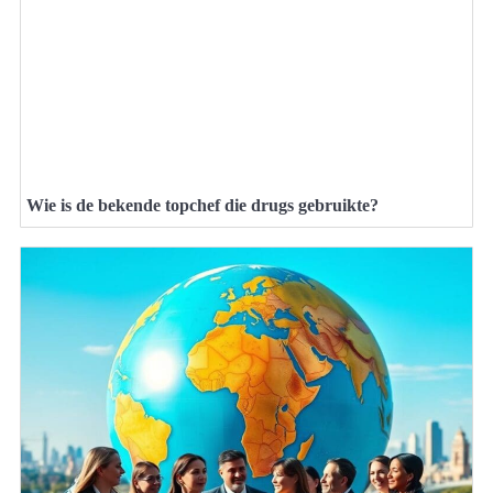
Wie is de bekende topchef die drugs gebruikte?