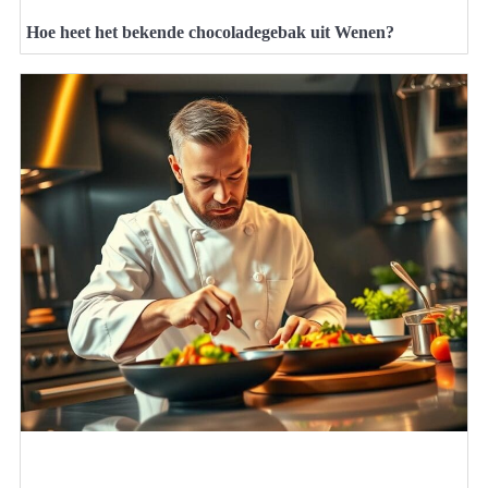
Hoe heet het bekende chocoladegebak uit Wenen?