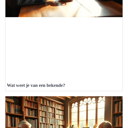
Wat weet je van een bekende?