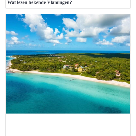
Wat lezen bekende Vlamingen?