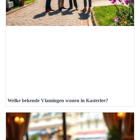
Welke bekende Vlamingen wonen in Kasterlee?