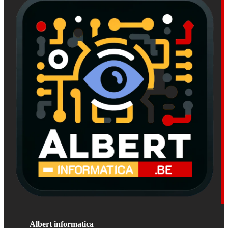
Albert informatica