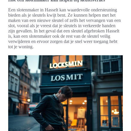
Een slotenmaker in Hasselt kan waardevolle ondersteuning
bieden als je sleutels kwijt bent. Ze kunnen helpen met het
maken van een nieuwe sleutel of zelfs het vervangen van een
slot, vooral als je vreest dat je sleutels in verkeerde handen
zijn gevallen. In het geval dat een sleutel afgebroken Hasselt
is, kan een slotenmaker ook de rest van de sleutel veilig
verwijderen en ervoor zorgen dat je snel weer toegang hebt
tot je woning.