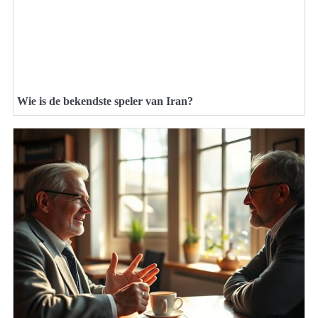
Wie is de bekendste speler van Iran?