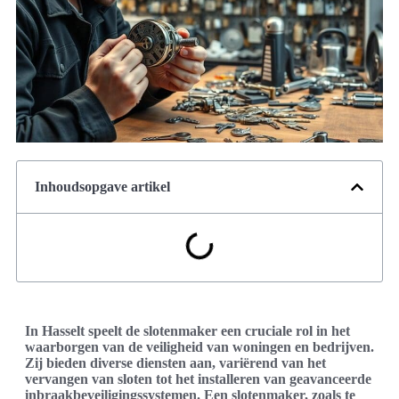
Inhoudsopgave artikel
In Hasselt speelt de slotenmaker een cruciale rol in het
waarborgen van de veiligheid van woningen en bedrijven.
Zij bieden diverse diensten aan, variërend van het
vervangen van sloten tot het installeren van geavanceerde
inbraakbeveiligingssystemen. Een slotenmaker, zoals te