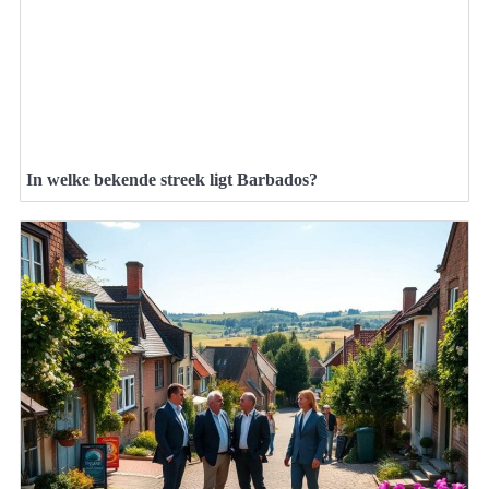
In welke bekende streek ligt Barbados?