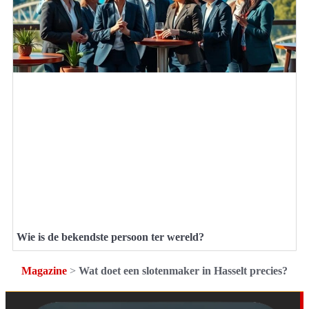
Wie is de bekendste persoon ter wereld?
Magazine
>
Wat doet een slotenmaker in Hasselt precies?