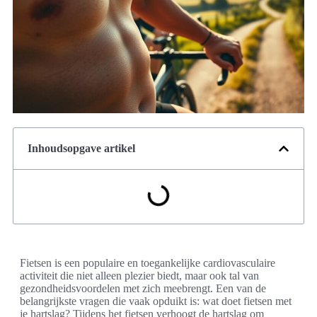
Inhoudsopgave artikel
Fietsen is een populaire en toegankelijke cardiovasculaire
activiteit die niet alleen plezier biedt, maar ook tal van
gezondheidsvoordelen met zich meebrengt. Een van de
belangrijkste vragen die vaak opduikt is: wat doet fietsen met
je hartslag? Tijdens het fietsen verhoogt de hartslag om