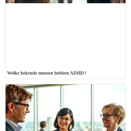
Welke bekende mensen hebben ADHD?