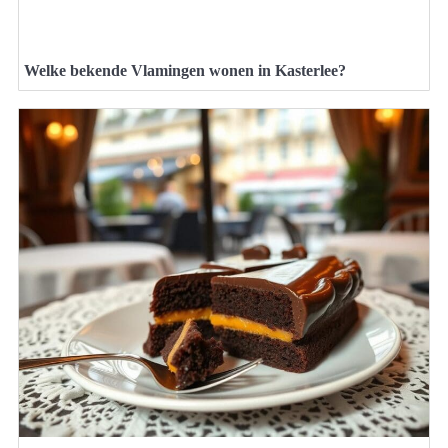
Welke bekende Vlamingen wonen in Kasterlee?