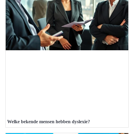
Welke bekende mensen hebben dyslexie?