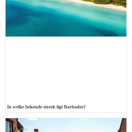
In welke bekende streek ligt Barbados?