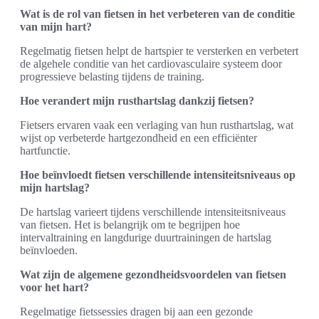
Wat is de rol van fietsen in het verbeteren van de conditie
van mijn hart?
Regelmatig fietsen helpt de hartspier te versterken en verbetert
de algehele conditie van het cardiovasculaire systeem door
progressieve belasting tijdens de training.
Hoe verandert mijn rusthartslag dankzij fietsen?
Fietsers ervaren vaak een verlaging van hun rusthartslag, wat
wijst op verbeterde hartgezondheid en een efficiënter
hartfunctie.
Hoe beïnvloedt fietsen verschillende intensiteitsniveaus op
mijn hartslag?
De hartslag varieert tijdens verschillende intensiteitsniveaus
van fietsen. Het is belangrijk om te begrijpen hoe
intervaltraining en langdurige duurtrainingen de hartslag
beïnvloeden.
Wat zijn de algemene gezondheidsvoordelen van fietsen
voor het hart?
Regelmatige fietssessies dragen bij aan een gezonde