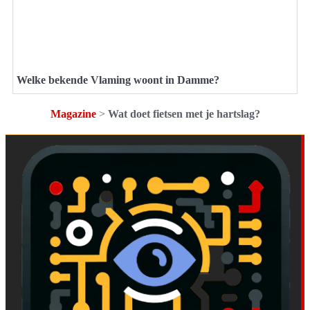
Welke bekende Vlaming woont in Damme?
Magazine
>
Wat doet fietsen met je hartslag?