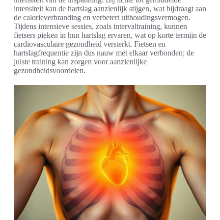
intensiteit kan de hartslag aanzienlijk stijgen, wat bijdraagt aan
de calorieverbranding en verbetert uithoudingsvermogen.
Tijdens intensieve sessies, zoals intervaltraining, kunnen
fietsers pieken in hun hartslag ervaren, wat op korte termijn de
cardiovasculaire gezondheid versterkt. Fietsen en
hartslagfrequentie zijn dus nauw met elkaar verbonden; de
juiste training kan zorgen voor aanzienlijke
gezondheidsvoordelen.