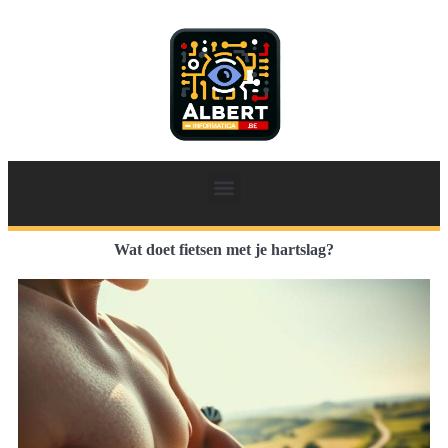
Wat doet fietsen met je hartslag?