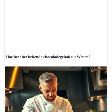
Hoe heet het bekende chocoladegebak uit Wenen?