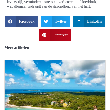
levensstijl, verminderen stress en verbeteren de bloeddruk,
wat allemaal bijdraagt aan de gezondheid van het hart.
Facebook
Twitter
LinkedIn
Pinterest
Meer artikelen