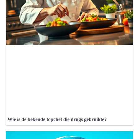
Wie is de bekende topchef die drugs gebruikte?