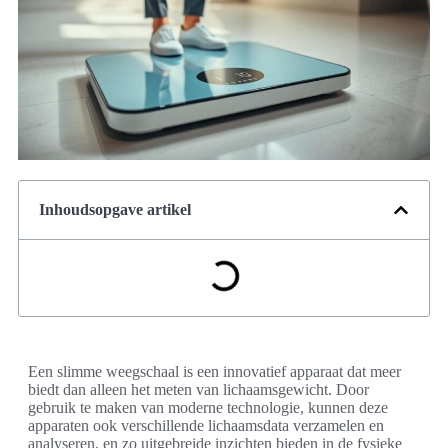
Inhoudsopgave artikel
Een slimme weegschaal is een innovatief apparaat dat meer
biedt dan alleen het meten van lichaamsgewicht. Door
gebruik te maken van moderne technologie, kunnen deze
apparaten ook verschillende lichaamsdata verzamelen en
analyseren, en zo uitgebreide inzichten bieden in de fysieke