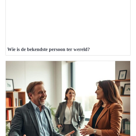
Wie is de bekendste persoon ter wereld?