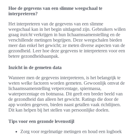
Hoe de gegevens van een slimme weegschaal te
interpreteren?
Het interpreteren van de gegevens van een slimme
weegschaal kan in het begin uitdagend zijn. Gebruikers willen
graag
inzicht
verkrijgen in hun lichaamssamenstelling en de
verschillende metingen begrijpen. Deze weegschalen bieden
meer dan enkel het gewicht; ze meten diverse aspecten van de
gezondheid. Leer hoe deze gegevens te interpreteren voor een
betere gezondheidsaanpak.
Inzicht in de gemeten data
Wanneer men de gegevens interpreteren, is het belangrijk te
weten welke factoren worden gemeten. Gewoonlijk omvat de
lichaamssamenstelling vetpercentage, spiermassa,
waterpercentage en botmassa. Dit geeft een breder beeld van
de gezondheid dan alleen het gewicht. Ratings die door de
app worden gegeven, bieden naast getallen vaak richtlijnen.
Dit kan helpen bij het stellen van persoonlijke doelen.
Tips voor een gezonde levensstijl
Zorg voor regelmatige metingen en houd een logboek