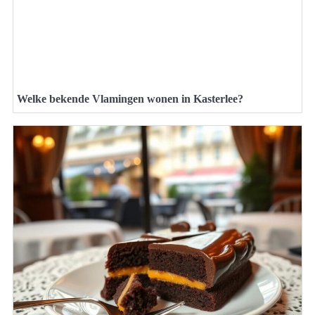
Welke bekende Vlamingen wonen in Kasterlee?