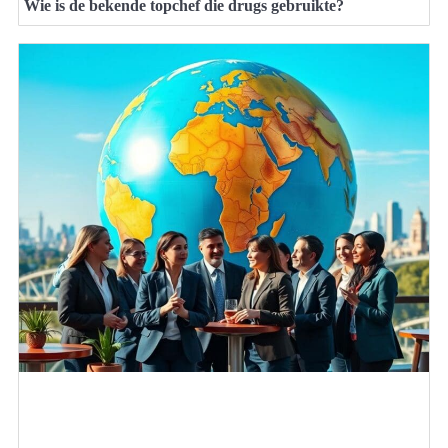
Wie is de bekende topchef die drugs gebruikte?