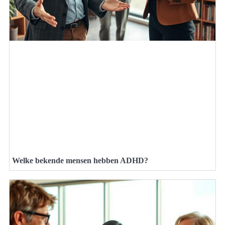
Welke bekende mensen hebben ADHD?