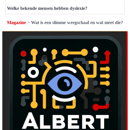
Welke bekende mensen hebben dyslexie?
Magazine
>
Wat is een slimme weegschaal en wat meet die?