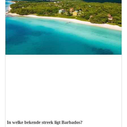
In welke bekende streek ligt Barbados?