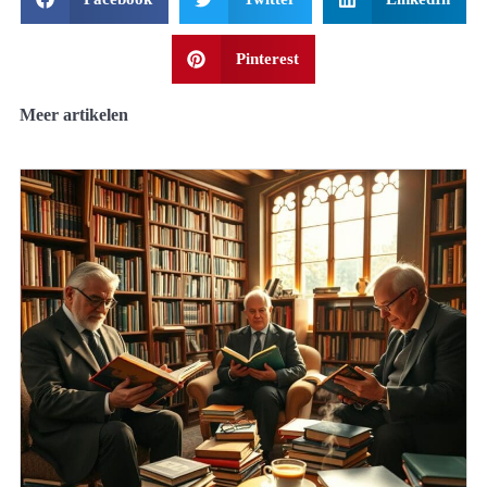
Pinterest
Meer artikelen