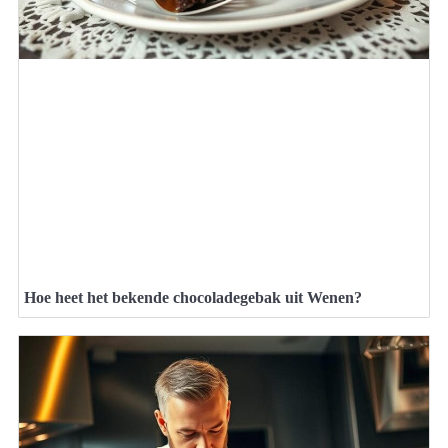
Hoe heet het bekende chocoladegebak uit Wenen?