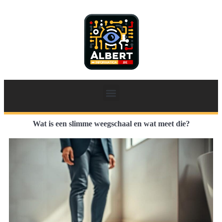
Wat is een slimme weegschaal en wat meet die?