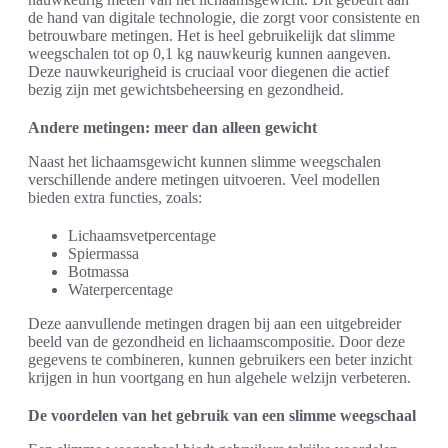
de hand van digitale technologie, die zorgt voor consistente en
betrouwbare metingen. Het is heel gebruikelijk dat slimme
weegschalen tot op 0,1 kg nauwkeurig kunnen aangeven.
Deze nauwkeurigheid is cruciaal voor diegenen die actief
bezig zijn met gewichtsbeheersing en gezondheid.
Andere metingen: meer dan alleen gewicht
Naast het lichaamsgewicht kunnen slimme weegschalen
verschillende andere metingen uitvoeren. Veel modellen
bieden extra functies, zoals:
Lichaamsvetpercentage
Spiermassa
Botmassa
Waterpercentage
Deze aanvullende metingen dragen bij aan een uitgebreider
beeld van de gezondheid en lichaamscompositie. Door deze
gegevens te combineren, kunnen gebruikers een beter inzicht
krijgen in hun voortgang en hun algehele welzijn verbeteren.
De voordelen van het gebruik van een slimme weegschaal