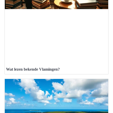
Wat lezen bekende Vlamingen?