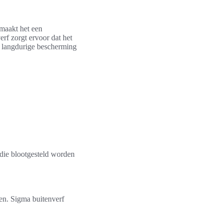
 maakt het een
erf zorgt ervoor dat het
de langdurige bescherming
 die blootgesteld worden
n. Sigma buitenverf