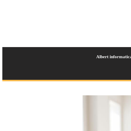
Albert informatic