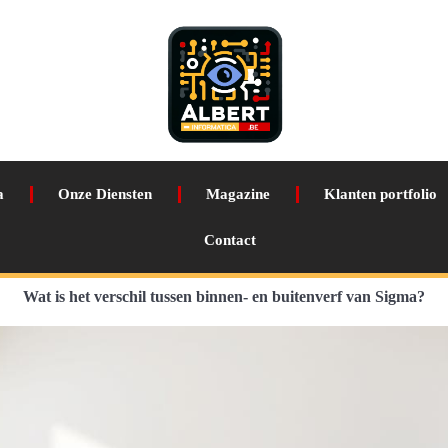
a
Onze Diensten
Magazine
Klanten portfolio
Contact
Wat is het verschil tussen binnen- en buitenverf van Sigma?