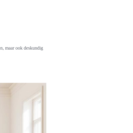
en, maar ook deskundig