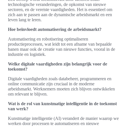
technologische veranderingen, de opkomst van nieuwe
sectoren, en de vereiste vaardigheden. Het is essentieel om
zich aan te passen aan de dynamische arbeidsmarkt en een
leven lang te leren.
Hoe beïnvloedt automatisering de arbeidsmarkt?
Automatisering en robotisering optimaliseren
productieprocessen, wat leidt tot een afname van bepaalde
banen maar ook de creatie van nieuwe functies, vooral in de
industrie en logistiek.
Welke digitale vaardigheden zijn belangrijk voor de
toekomst?
Digitale vaardigheden zoals databeheer, programmeren en
online communicatie zijn cruciaal in de moderne
arbeidsmarkt. Werknemers moeten zich blijven ontwikkelen
om relevant te blijven.
Wat is de rol van kunstmatige intelligentie in de toekomst
van werk?
Kunstmatige intelligentie (AI) verandert de manier waarop we
werken door processen te automatiseren en nieuwe