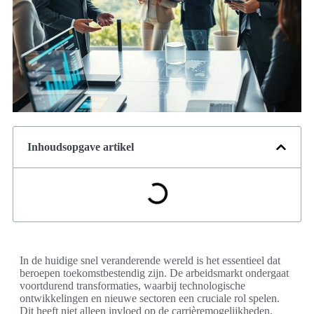
Inhoudsopgave artikel
In de huidige snel veranderende wereld is het essentieel dat
beroepen toekomstbestendig zijn. De arbeidsmarkt ondergaat
voortdurend transformaties, waarbij technologische
ontwikkelingen en nieuwe sectoren een cruciale rol spelen.
Dit heeft niet alleen invloed op de carrièremogelijkheden,