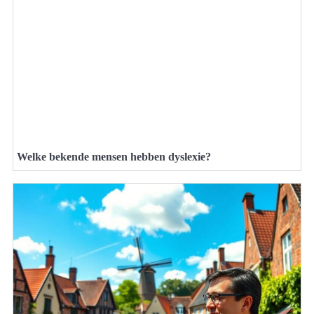
Welke bekende mensen hebben dyslexie?