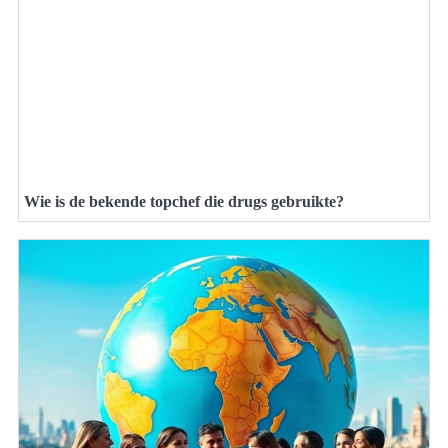
Wie is de bekende topchef die drugs gebruikte?