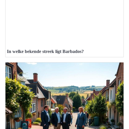
In welke bekende streek ligt Barbados?