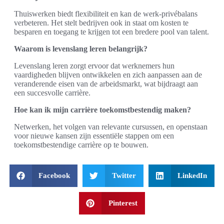
Thuiswerken biedt flexibiliteit en kan de werk-privébalans
verbeteren. Het stelt bedrijven ook in staat om kosten te
besparen en toegang te krijgen tot een bredere pool van talent.
Waarom is levenslang leren belangrijk?
Levenslang leren zorgt ervoor dat werknemers hun
vaardigheden blijven ontwikkelen en zich aanpassen aan de
veranderende eisen van de arbeidsmarkt, wat bijdraagt aan
een succesvolle carrière.
Hoe kan ik mijn carrière toekomstbestendig maken?
Netwerken, het volgen van relevante cursussen, en openstaan
voor nieuwe kansen zijn essentiële stappen om een
toekomstbestendige carrière op te bouwen.
Facebook
Twitter
LinkedIn
Pinterest