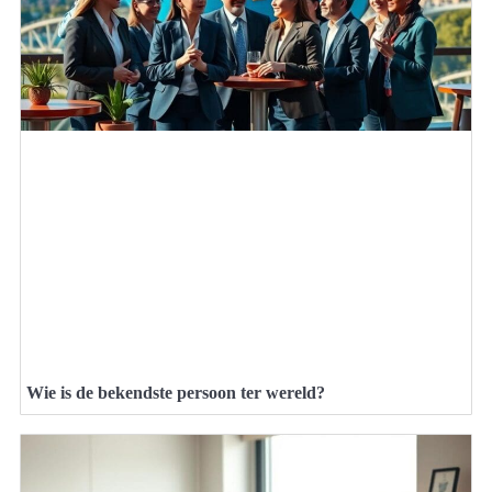
Wie is de bekendste persoon ter wereld?