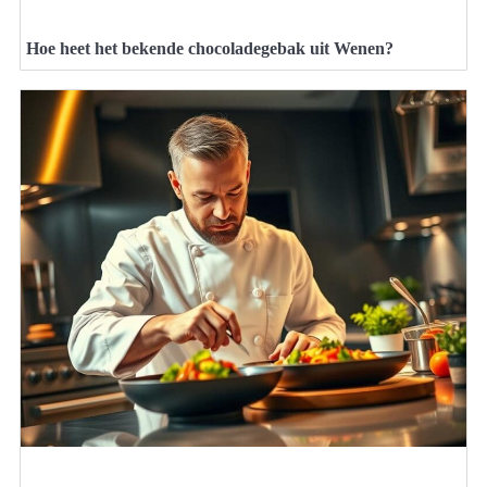
Hoe heet het bekende chocoladegebak uit Wenen?