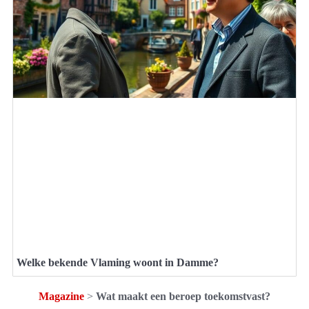
Welke bekende Vlaming woont in Damme?
Magazine
>
Wat maakt een beroep toekomstvast?