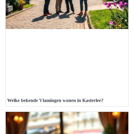
Welke bekende Vlamingen wonen in Kasterlee?