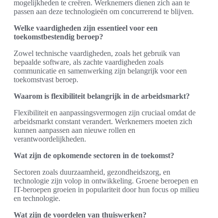
mogelijkheden te creëren. Werknemers dienen zich aan te
passen aan deze technologieën om concurrerend te blijven.
Welke vaardigheden zijn essentieel voor een
toekomstbestendig beroep?
Zowel technische vaardigheden, zoals het gebruik van
bepaalde software, als zachte vaardigheden zoals
communicatie en samenwerking zijn belangrijk voor een
toekomstvast beroep.
Waarom is flexibiliteit belangrijk in de arbeidsmarkt?
Flexibiliteit en aanpassingsvermogen zijn cruciaal omdat de
arbeidsmarkt constant verandert. Werknemers moeten zich
kunnen aanpassen aan nieuwe rollen en
verantwoordelijkheden.
Wat zijn de opkomende sectoren in de toekomst?
Sectoren zoals duurzaamheid, gezondheidszorg, en
technologie zijn volop in ontwikkeling. Groene beroepen en
IT-beroepen groeien in populariteit door hun focus op milieu
en technologie.
Wat zijn de voordelen van thuiswerken?