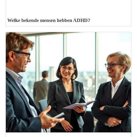
Welke bekende mensen hebben ADHD?