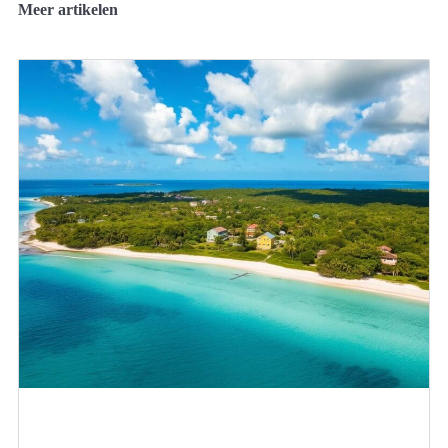
Meer artikelen