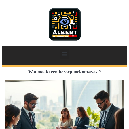
Wat maakt een beroep toekomstvast?